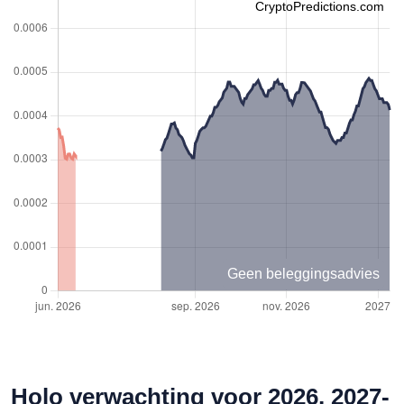
CryptoPredictions.com
Geen beleggingsadvies
Holo verwachting voor 2026, 2027-