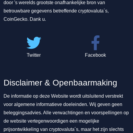
door 's werelds grootste onafhankelijke bron van
betrouwbare gegevens betreffende cryptovaluta´s,
CoinGecko. Dank u.
Twitter
Facebook
Disclaimer & Openbaarmaking
De informatie op deze Website wordt uitsluitend verstrekt
voor algemene informatieve doeleinden. Wij geven geen
beleggingsadvies. Alle verwachtingen en voorspellingen op
de website vertegenwoordigen een mogelijke
prijsontwikkeling van cryptovaluta´s, maar het zijn slechts