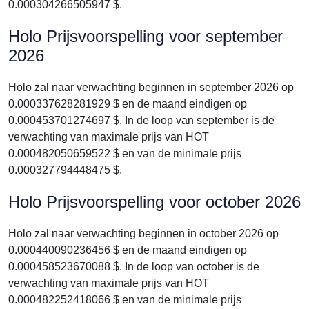
0.000304266505947 $.
Holo Prijsvoorspelling voor september
2026
Holo zal naar verwachting beginnen in september 2026 op
0.000337628281929 $ en de maand eindigen op
0.000453701274697 $. In de loop van september is de
verwachting van maximale prijs van HOT
0.000482050659522 $ en van de minimale prijs
0.000327794448475 $.
Holo Prijsvoorspelling voor october 2026
Holo zal naar verwachting beginnen in october 2026 op
0.000440090236456 $ en de maand eindigen op
0.000458523670088 $. In de loop van october is de
verwachting van maximale prijs van HOT
0.000482252418066 $ en van de minimale prijs