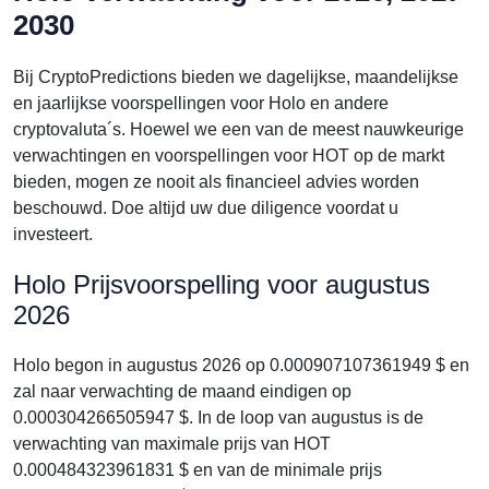
2030
Bij CryptoPredictions bieden we dagelijkse, maandelijkse
en jaarlijkse voorspellingen voor Holo en andere
cryptovaluta´s. Hoewel we een van de meest nauwkeurige
verwachtingen en voorspellingen voor HOT op de markt
bieden, mogen ze nooit als financieel advies worden
beschouwd. Doe altijd uw due diligence voordat u
investeert.
Holo Prijsvoorspelling voor augustus
2026
Holo begon in augustus 2026 op 0.000907107361949 $ en
zal naar verwachting de maand eindigen op
0.000304266505947 $. In de loop van augustus is de
verwachting van maximale prijs van HOT
0.000484323961831 $ en van de minimale prijs