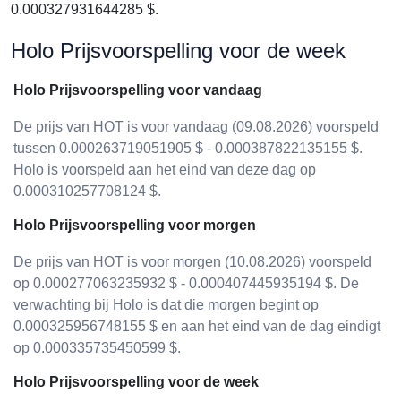
0.000327931644285 $.
Holo Prijsvoorspelling voor de week
Holo Prijsvoorspelling voor vandaag
De prijs van HOT is voor vandaag (09.08.2026) voorspeld
tussen 0.000263719051905 $ - 0.000387822135155 $.
Holo is voorspeld aan het eind van deze dag op
0.000310257708124 $.
Holo Prijsvoorspelling voor morgen
De prijs van HOT is voor morgen (10.08.2026) voorspeld
op 0.000277063235932 $ - 0.000407445935194 $. De
verwachting bij Holo is dat die morgen begint op
0.000325956748155 $ en aan het eind van de dag eindigt
op 0.000335735450599 $.
Holo Prijsvoorspelling voor de week