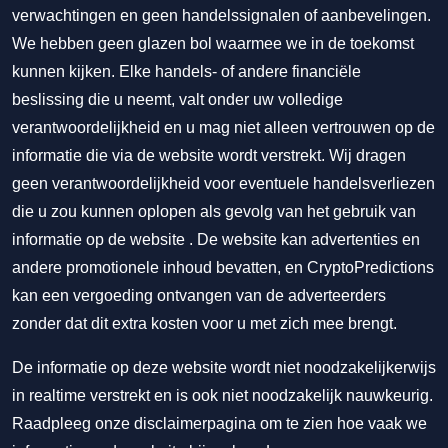
verwachtingen en geen handelssignalen of aanbevelingen.
We hebben geen glazen bol waarmee we in de toekomst
kunnen kijken. Elke handels- of andere financiële
beslissing die u neemt, valt onder uw volledige
verantwoordelijkheid en u mag niet alleen vertrouwen op de
informatie die via de website wordt verstrekt. Wij dragen
geen verantwoordelijkheid voor eventuele handelsverliezen
die u zou kunnen oplopen als gevolg van het gebruik van
informatie op de website . De website kan advertenties en
andere promotionele inhoud bevatten, en CryptoPredictions
kan een vergoeding ontvangen van de adverteerders
zonder dat dit extra kosten voor u met zich mee brengt.
De informatie op deze website wordt niet noodzakelijkerwijs
in realtime verstrekt en is ook niet noodzakelijk nauwkeurig.
Raadpleeg onze disclaimerpagina om te zien hoe vaak we