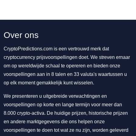
Over ons
CryptoPredictions.com is een vertrouwd merk dat
cryptocurrency prijsvoorspellingen doet. We streven ernaar
om op wereldwijde schaal te opereren en bieden onze
voorspellingen aan in 8 talen en 33 valuta's waartussen u
op elk moment gemakkelijk kunt wisselen.
We presenteren u uitgebreide verwachtingen en
voorspellingen op korte en lange termijn voor meer dan
8.000 crypto-activa. De huidige prijzen, historische prijzen
en andere marktgegevens die ons helpen onze
voorspellingen te doen tot wat ze nu zijn, worden geleverd