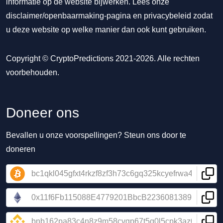
informatie op de website bijwerken. Lees onze
disclaimer/openbaarmaking-pagina
en
privacybeleid
zodat
u deze website op welke manier dan ook kunt gebruiken.
Copyright © CryptoPredictions 2021-2026. Alle rechten
voorbehouden.
Doneer ons
Bevallen u onze voorspellingen? Steun ons door te
doneren