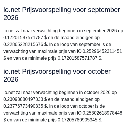
io.net Prijsvoorspelling voor september
2026
io.net zal naar verwachting beginnen in september 2026 op
0.17201587571787 $ en de maand eindigen op
0.22865228215676 $. In de loop van september is de
verwachting van maximale prijs van IO 0.25296452311451
$ en van de minimale prijs 0.17201587571787 $.
io.net Prijsvoorspelling voor october
2026
io.net zal naar verwachting beginnen in october 2026 op
0.23093880497833 $ en de maand eindigen op
0.23776773490335 $. In de loop van october is de
verwachting van maximale prijs van IO 0.25302618978448
$ en van de minimale prijs 0.17205780905345 $.