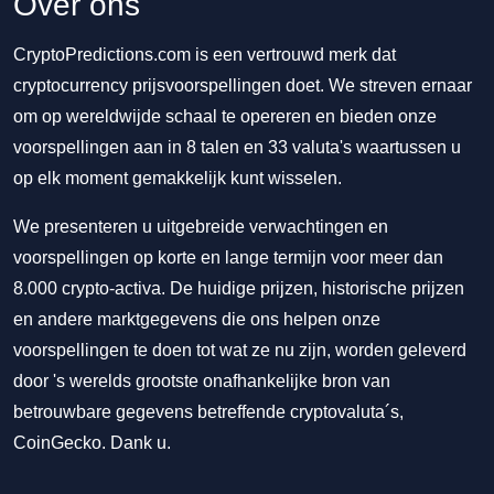
Over ons
CryptoPredictions.com is een vertrouwd merk dat
cryptocurrency prijsvoorspellingen doet. We streven ernaar
om op wereldwijde schaal te opereren en bieden onze
voorspellingen aan in 8 talen en 33 valuta's waartussen u
op elk moment gemakkelijk kunt wisselen.
We presenteren u uitgebreide verwachtingen en
voorspellingen op korte en lange termijn voor meer dan
8.000 crypto-activa. De huidige prijzen, historische prijzen
en andere marktgegevens die ons helpen onze
voorspellingen te doen tot wat ze nu zijn, worden geleverd
door 's werelds grootste onafhankelijke bron van
betrouwbare gegevens betreffende cryptovaluta´s,
CoinGecko. Dank u.