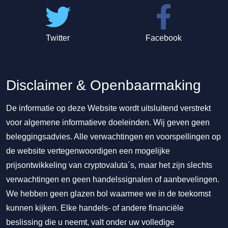
Twitter
Facebook
Disclaimer & Openbaarmaking
De informatie op deze Website wordt uitsluitend verstrekt
voor algemene informatieve doeleinden. Wij geven geen
beleggingsadvies. Alle verwachtingen en voorspellingen op
de website vertegenwoordigen een mogelijke
prijsontwikkeling van cryptovaluta´s, maar het zijn slechts
verwachtingen en geen handelssignalen of aanbevelingen.
We hebben geen glazen bol waarmee we in de toekomst
kunnen kijken. Elke handels- of andere financiële
beslissing die u neemt, valt onder uw volledige