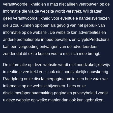
verantwoordelijkheid en u mag niet alleen vertrouwen op de
informatie die via de website wordt verstrekt. Wij dragen
geen verantwoordelijkheid voor eventuele handelsverliezen
die u zou kunnen oplopen als gevolg van het gebruik van
informatie op de website . De website kan advertenties en
andere promotionele inhoud bevatten, en CryptoPredictions
kan een vergoeding ontvangen van de adverteerders
zonder dat dit extra kosten voor u met zich mee brengt.
De informatie op deze website wordt niet noodzakelijkerwijs
in realtime verstrekt en is ook niet noodzakelijk nauwkeurig.
Raadpleeg onze disclaimerpagina om te zien hoe vaak we
informatie op de website bijwerken. Lees onze
disclaimer/openbaarmaking-pagina
en
privacybeleid
zodat
u deze website op welke manier dan ook kunt gebruiken.