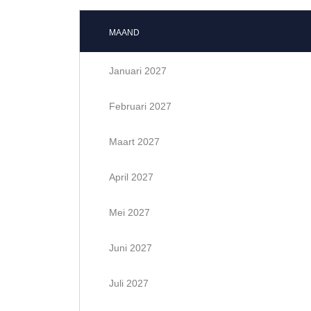
MAAND
Januari 2027
Februari 2027
Maart 2027
April 2027
Mei 2027
Juni 2027
Juli 2027