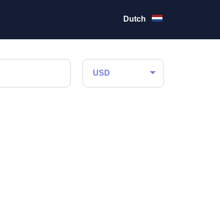
Dutch
USD