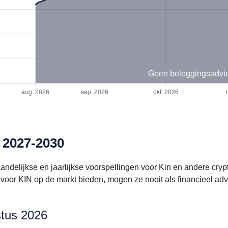
Geen beleggingsadvi
 2027-2030
andelijkse en jaarlijkse voorspellingen voor Kin en andere cr
voor KIN op de markt bieden, mogen ze nooit als financieel ad
stus 2026