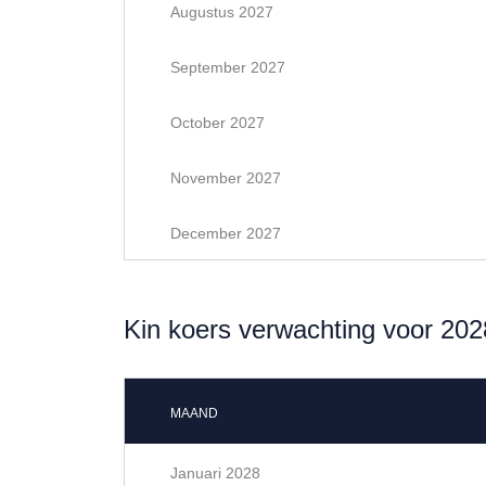
Augustus 2027
September 2027
October 2027
November 2027
December 2027
Kin koers verwachting voor 202
MAAND
Januari 2028