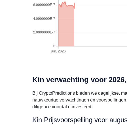
Kin verwachting voor 2026,
Bij CryptoPredictions bieden we dagelijkse, ma
nauwkeurige verwachtingen en voorspellingen 
diligence voordat u investeert.
Kin Prijsvoorspelling voor augu