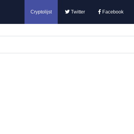
Cryptolijst
Twitter
Facebook