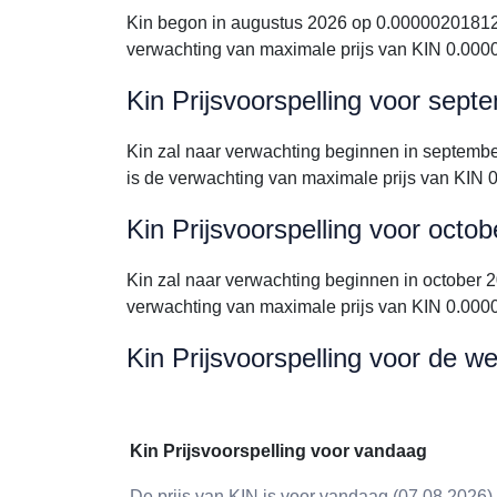
Kin begon in augustus 2026 op 0.00000201812
verwachting van maximale prijs van KIN 0.00
Kin Prijsvoorspelling voor sep
Kin zal naar verwachting beginnen in septem
is de verwachting van maximale prijs van KIN
Kin Prijsvoorspelling voor octo
Kin zal naar verwachting beginnen in october
verwachting van maximale prijs van KIN 0.00
Kin Prijsvoorspelling voor de w
Kin Prijsvoorspelling voor vandaag
De prijs van KIN is voor vandaag (07.08.2026)