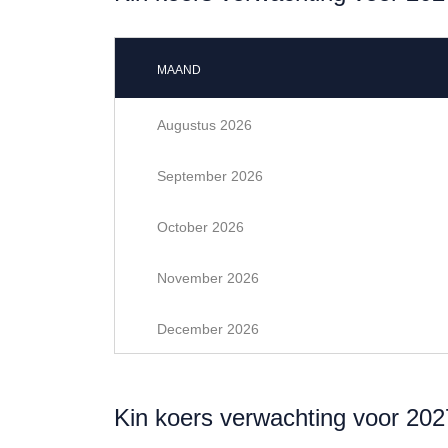
MAAND
Augustus 2026
September 2026
October 2026
November 2026
December 2026
Kin koers verwachting voor 202