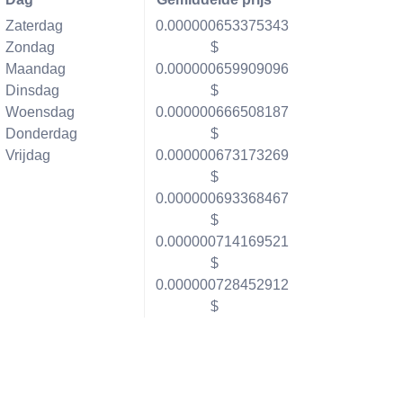
Zaterdag
0.000000653375343
Zondag
$
Maandag
0.000000659909096
Dinsdag
$
Woensdag
0.000000666508187
Donderdag
$
Vrijdag
0.000000673173269
$
0.000000693368467
$
0.000000714169521
$
0.000000728452912
$