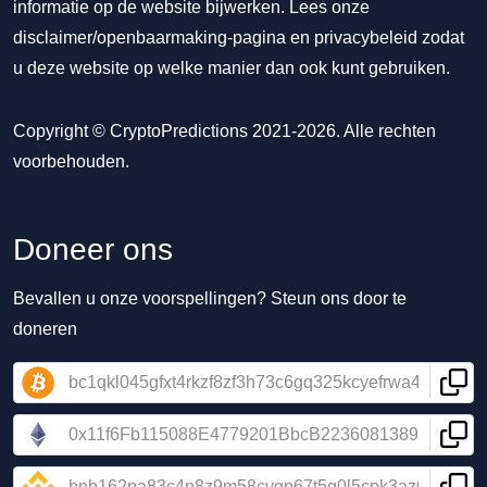
informatie op de website bijwerken. Lees onze
disclaimer/openbaarmaking-pagina
en
privacybeleid
zodat
u deze website op welke manier dan ook kunt gebruiken.
Copyright © CryptoPredictions 2021-2026. Alle rechten
voorbehouden.
Doneer ons
Bevallen u onze voorspellingen? Steun ons door te
doneren