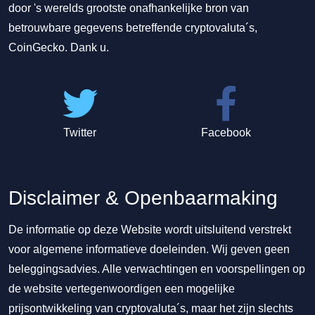
door 's werelds grootste onafhankelijke bron van
betrouwbare gegevens betreffende cryptovaluta´s,
CoinGecko. Dank u.
Twitter
Facebook
Disclaimer & Openbaarmaking
De informatie op deze Website wordt uitsluitend verstrekt
voor algemene informatieve doeleinden. Wij geven geen
beleggingsadvies. Alle verwachtingen en voorspellingen op
de website vertegenwoordigen een mogelijke
prijsontwikkeling van cryptovaluta´s, maar het zijn slechts