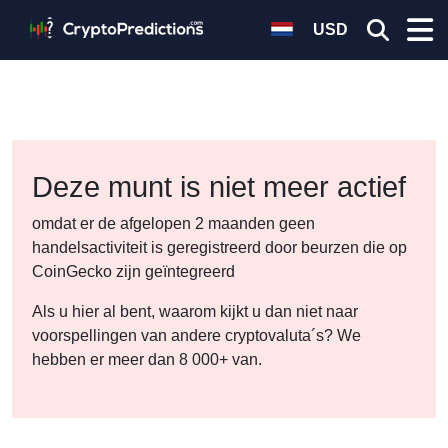
USD
Deze munt is niet meer actief
omdat er de afgelopen 2 maanden geen
handelsactiviteit is geregistreerd door beurzen die op
CoinGecko zijn geïntegreerd
Als u hier al bent, waarom kijkt u dan niet naar
voorspellingen van andere cryptovaluta´s? We
hebben er meer dan 8 000+ van.