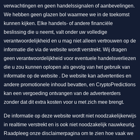
verwachtingen en geen handelssignalen of aanbevelingen.
We hebben geen glazen bol waarmee we in de toekomst
kunnen kijken. Elke handels- of andere financiële
beslissing die u neemt, valt onder uw volledige
verantwoordelijkheid en u mag niet alleen vertrouwen op de
informatie die via de website wordt verstrekt. Wij dragen
geen verantwoordelijkheid voor eventuele handelsverliezen
die u zou kunnen oplopen als gevolg van het gebruik van
informatie op de website . De website kan advertenties en
andere promotionele inhoud bevatten, en CryptoPredictions
kan een vergoeding ontvangen van de adverteerders
zonder dat dit extra kosten voor u met zich mee brengt.
De informatie op deze website wordt niet noodzakelijkerwijs
in realtime verstrekt en is ook niet noodzakelijk nauwkeurig.
Raadpleeg onze disclaimerpagina om te zien hoe vaak we