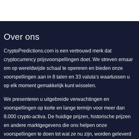
Over ons
CryptoPredictions.com is een vertrouwd merk dat
cryptocurrency prijsvoorspellingen doet. We streven ernaar
om op wereldwijde schaal te opereren en bieden onze
voorspellingen aan in 8 talen en 33 valuta's waartussen u
op elk moment gemakkelijk kunt wisselen.
We presenteren u uitgebreide verwachtingen en
voorspellingen op korte en lange termijn voor meer dan
8.000 crypto-activa. De huidige prijzen, historische prijzen
en andere marktgegevens die ons helpen onze
voorspellingen te doen tot wat ze nu zijn, worden geleverd