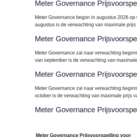
Meter Governance Prijsvoorspel
Meter Governance begon in augustus 2026 op 
augustus is de verwachting van maximale pri
Meter Governance Prijsvoorspe
Meter Governance zal naar verwachting begin
van september is de verwachting van maximal
Meter Governance Prijsvoorspel
Meter Governance zal naar verwachting begin
october is de verwachting van maximale prij
Meter Governance Prijsvoorspel
Meter Governance Prijsvoorspelling voor