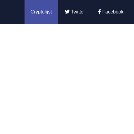
Cryptolijst
Twitter
Facebook