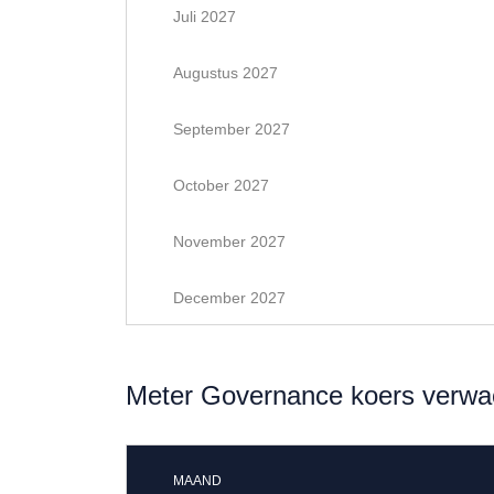
Juli 2027
Augustus 2027
September 2027
October 2027
November 2027
December 2027
Meter Governance koers verwa
MAAND