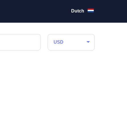
Dutch
USD