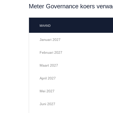
Meter Governance koers verwa
MAAND
Januari 2027
Februari 2027
Maart 2027
April 2027
Mei 2027
Juni 2027