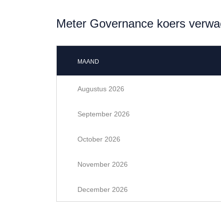
Meter Governance koers verwa
MAAND
Augustus 2026
September 2026
October 2026
November 2026
December 2026