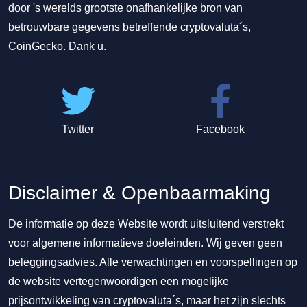
door 's werelds grootste onafhankelijke bron van
betrouwbare gegevens betreffende cryptovaluta´s,
CoinGecko. Dank u.
Twitter
Facebook
Disclaimer & Openbaarmaking
De informatie op deze Website wordt uitsluitend verstrekt
voor algemene informatieve doeleinden. Wij geven geen
beleggingsadvies. Alle verwachtingen en voorspellingen op
de website vertegenwoordigen een mogelijke
prijsontwikkeling van cryptovaluta´s, maar het zijn slechts