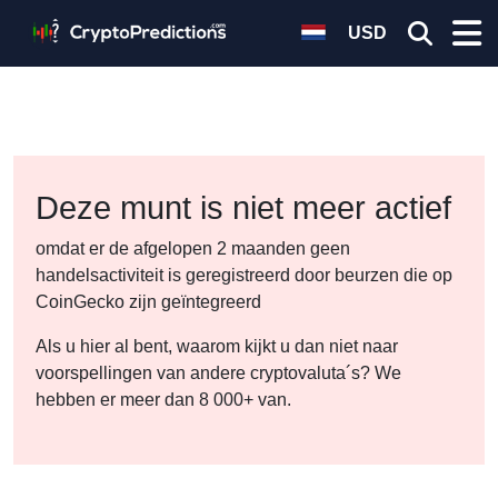
USD
Deze munt is niet meer actief
omdat er de afgelopen 2 maanden geen
handelsactiviteit is geregistreerd door beurzen die op
CoinGecko zijn geïntegreerd
Als u hier al bent, waarom kijkt u dan niet naar
voorspellingen van andere cryptovaluta´s? We
hebben er meer dan 8 000+ van.