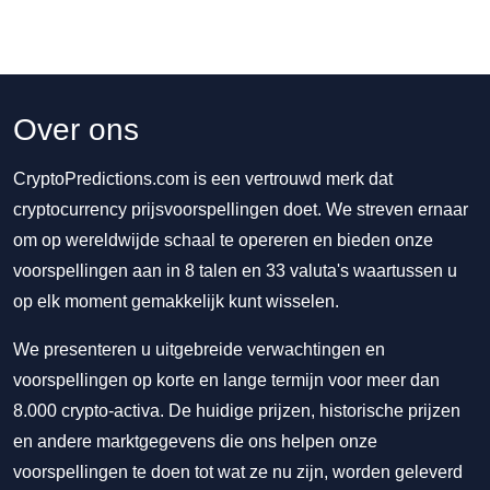
Over ons
CryptoPredictions.com is een vertrouwd merk dat
cryptocurrency prijsvoorspellingen doet. We streven ernaar
om op wereldwijde schaal te opereren en bieden onze
voorspellingen aan in 8 talen en 33 valuta's waartussen u
op elk moment gemakkelijk kunt wisselen.
We presenteren u uitgebreide verwachtingen en
voorspellingen op korte en lange termijn voor meer dan
8.000 crypto-activa. De huidige prijzen, historische prijzen
en andere marktgegevens die ons helpen onze
voorspellingen te doen tot wat ze nu zijn, worden geleverd