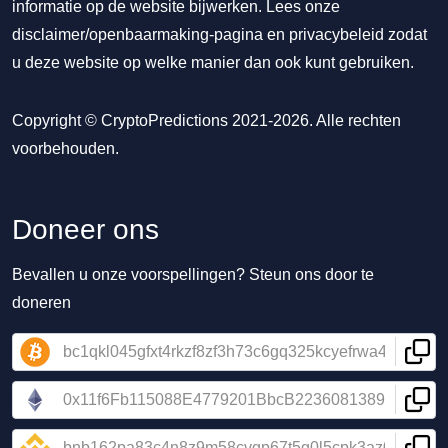
informatie op de website bijwerken. Lees onze
disclaimer/openbaarmaking-pagina
en
privacybeleid
zodat
u deze website op welke manier dan ook kunt gebruiken.
Copyright © CryptoPredictions 2021-2026. Alle rechten
voorbehouden.
Doneer ons
Bevallen u onze voorspellingen? Steun ons door te
doneren