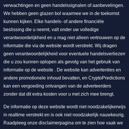
verwachtingen en geen handelssignalen of aanbevelingen.
We hebben geen glazen bol waarmee we in de toekomst
kunnen kijken. Elke handels- of andere financiële
beslissing die u neemt, valt onder uw volledige
verantwoordelijkheid en u mag niet alleen vertrouwen op de
informatie die via de website wordt verstrekt. Wij dragen
geen verantwoordelijkheid voor eventuele handelsverliezen
die u zou kunnen oplopen als gevolg van het gebruik van
informatie op de website . De website kan advertenties en
andere promotionele inhoud bevatten, en CryptoPredictions
kan een vergoeding ontvangen van de adverteerders
zonder dat dit extra kosten voor u met zich mee brengt.
De informatie op deze website wordt niet noodzakelijkerwijs
in realtime verstrekt en is ook niet noodzakelijk nauwkeurig.
Raadpleeg onze disclaimerpagina om te zien hoe vaak we