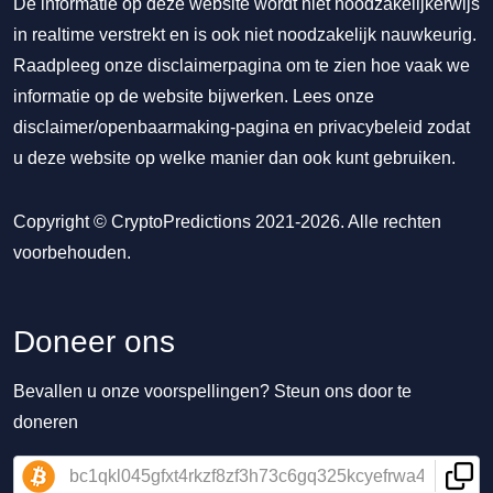
De informatie op deze website wordt niet noodzakelijkerwijs
in realtime verstrekt en is ook niet noodzakelijk nauwkeurig.
Raadpleeg onze disclaimerpagina om te zien hoe vaak we
informatie op de website bijwerken. Lees onze
disclaimer/openbaarmaking-pagina
en
privacybeleid
zodat
u deze website op welke manier dan ook kunt gebruiken.
Copyright © CryptoPredictions 2021-2026. Alle rechten
voorbehouden.
Doneer ons
Bevallen u onze voorspellingen? Steun ons door te
doneren