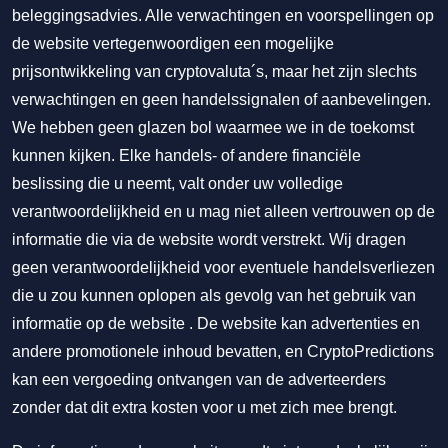
beleggingsadvies. Alle verwachtingen en voorspellingen op
de website vertegenwoordigen een mogelijke
prijsontwikkeling van cryptovaluta´s, maar het zijn slechts
verwachtingen en geen handelssignalen of aanbevelingen.
We hebben geen glazen bol waarmee we in de toekomst
kunnen kijken. Elke handels- of andere financiële
beslissing die u neemt, valt onder uw volledige
verantwoordelijkheid en u mag niet alleen vertrouwen op de
informatie die via de website wordt verstrekt. Wij dragen
geen verantwoordelijkheid voor eventuele handelsverliezen
die u zou kunnen oplopen als gevolg van het gebruik van
informatie op de website . De website kan advertenties en
andere promotionele inhoud bevatten, en CryptoPredictions
kan een vergoeding ontvangen van de adverteerders
zonder dat dit extra kosten voor u met zich mee brengt.