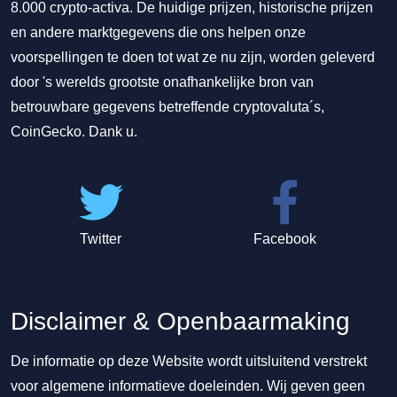
8.000 crypto-activa. De huidige prijzen, historische prijzen
en andere marktgegevens die ons helpen onze
voorspellingen te doen tot wat ze nu zijn, worden geleverd
door 's werelds grootste onafhankelijke bron van
betrouwbare gegevens betreffende cryptovaluta´s,
CoinGecko. Dank u.
Twitter
Facebook
Disclaimer & Openbaarmaking
De informatie op deze Website wordt uitsluitend verstrekt
voor algemene informatieve doeleinden. Wij geven geen