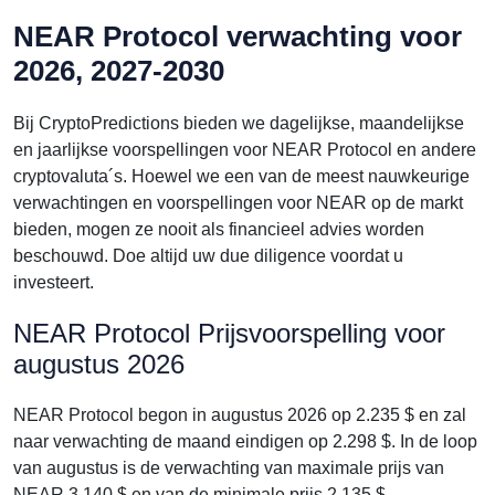
NEAR Protocol verwachting voor
2026, 2027-2030
Bij CryptoPredictions bieden we dagelijkse, maandelijkse
en jaarlijkse voorspellingen voor NEAR Protocol en andere
cryptovaluta´s. Hoewel we een van de meest nauwkeurige
verwachtingen en voorspellingen voor NEAR op de markt
bieden, mogen ze nooit als financieel advies worden
beschouwd. Doe altijd uw due diligence voordat u
investeert.
NEAR Protocol Prijsvoorspelling voor
augustus 2026
NEAR Protocol begon in augustus 2026 op 2.235 $ en zal
naar verwachting de maand eindigen op 2.298 $. In de loop
van augustus is de verwachting van maximale prijs van
NEAR 3.140 $ en van de minimale prijs 2.135 $.