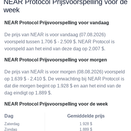
NEAR Protocol Prijsvoorspelling voor de
week
NEAR Protocol Prijsvoorspelling voor vandaag
De prijs van NEAR is voor vandaag (07.08.2026)
voorspeld tussen 1.706 $ - 2.509 $. NEAR Protocol is
voorspeld aan het eind van deze dag op 2.007 $.
NEAR Protocol Prijsvoorspelling voor morgen
De prijs van NEAR is voor morgen (08.08.2026) voorspeld
op 1.639 $ - 2.410 $. De verwachting bij NEAR Protocol is
dat die morgen begint op 1.928 $ en aan het eind van de
dag eindigt op 1.889 $.
NEAR Protocol Prijsvoorspelling voor de week
Dag
Gemiddelde prijs
Zaterdag
1.928 $
Zondag
1.889 $