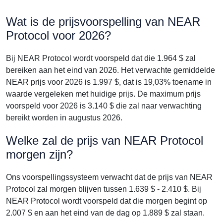
Wat is de prijsvoorspelling van NEAR
Protocol voor 2026?
Bij NEAR Protocol wordt voorspeld dat die 1.964 $ zal
bereiken aan het eind van 2026. Het verwachte gemiddelde
NEAR prijs voor 2026 is 1.997 $, dat is 19,03% toename in
waarde vergeleken met huidige prijs. De maximum prijs
voorspeld voor 2026 is 3.140 $ die zal naar verwachting
bereikt worden in augustus 2026.
Welke zal de prijs van NEAR Protocol
morgen zijn?
Ons voorspellingssysteem verwacht dat de prijs van NEAR
Protocol zal morgen blijven tussen 1.639 $ - 2.410 $. Bij
NEAR Protocol wordt voorspeld dat die morgen begint op
2.007 $ en aan het eind van de dag op 1.889 $ zal staan.