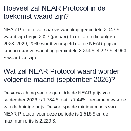
Hoeveel zal NEAR Protocol in de
toekomst waard zijn?
NEAR Protocol zal naar verwachting gemiddeld 2.047 $
waard zijn begin 2027 (januari). In de jaren die volgen -
2028, 2029, 2030 wordt voorspeld dat de NEAR prijs in
januari naar verwachting gemiddeld 3.244 $, 4.227 $, 4.963
$ waard zal zijn.
Wat zal NEAR Protocol waard worden
volgende maand (september 2026)?
De verwachting van de gemiddelde NEAR prijs voor
september 2026 is 1.784 $, dat is 7.44% toenamein waarde
van de huidige prijs. De voorspelde minimum prijs van
NEAR Protocol voor deze periode is 1.516 $ en de
maximum prijs is 2.229 $.