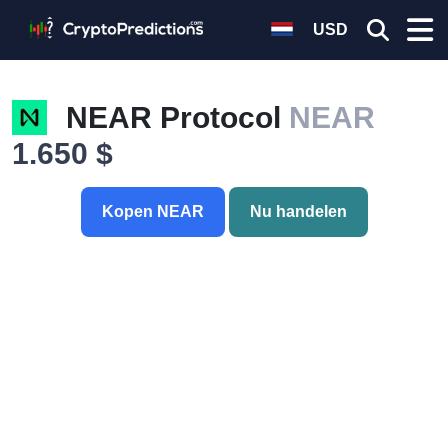
USD
NEAR Protocol
NEAR
1.650 $
Kopen NEAR
Nu handelen