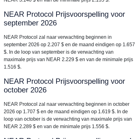
NEAR Protocol Prijsvoorspelling voor
september 2026
NEAR Protocol zal naar verwachting beginnen in
september 2026 op 2.207 $ en de maand eindigen op 1.657
$. In de loop van september is de verwachting van
maximale prijs van NEAR 2.229 $ en van de minimale prijs
1.516 $.
NEAR Protocol Prijsvoorspelling voor
october 2026
NEAR Protocol zal naar verwachting beginnen in october
2026 op 1.707 $ en de maand eindigen op 1.619 $. In de
loop van october is de verwachting van maximale prijs van
NEAR 2.289 $ en van de minimale prijs 1.556 $.