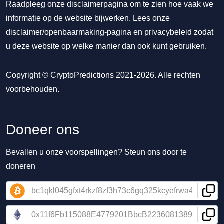
Raadpleeg onze disclaimerpagina om te zien hoe vaak we
informatie op de website bijwerken. Lees onze
disclaimer/openbaarmaking-pagina
en
privacybeleid
zodat
u deze website op welke manier dan ook kunt gebruiken.
Copyright © CryptoPredictions 2021-2026. Alle rechten
voorbehouden.
Doneer ons
Bevallen u onze voorspellingen? Steun ons door te
doneren