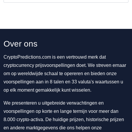
Over ons
CryptoPredictions.com is een vertrouwd merk dat
cryptocurrency prijsvoorspellingen doet. We streven ernaar
om op wereldwijde schaal te opereren en bieden onze
voorspellingen aan in 8 talen en 33 valuta's waartussen u
op elk moment gemakkelijk kunt wisselen.
We presenteren u uitgebreide verwachtingen en
voorspellingen op korte en lange termijn voor meer dan
8.000 crypto-activa. De huidige prijzen, historische prijzen
en andere marktgegevens die ons helpen onze