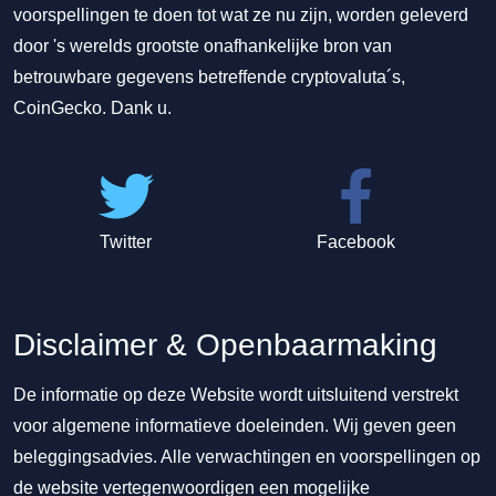
voorspellingen te doen tot wat ze nu zijn, worden geleverd
door 's werelds grootste onafhankelijke bron van
betrouwbare gegevens betreffende cryptovaluta´s,
CoinGecko. Dank u.
Twitter
Facebook
Disclaimer & Openbaarmaking
De informatie op deze Website wordt uitsluitend verstrekt
voor algemene informatieve doeleinden. Wij geven geen
beleggingsadvies. Alle verwachtingen en voorspellingen op
de website vertegenwoordigen een mogelijke