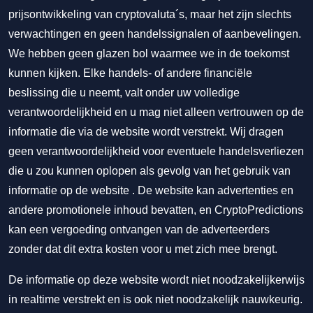
prijsontwikkeling van cryptovaluta´s, maar het zijn slechts
verwachtingen en geen handelssignalen of aanbevelingen.
We hebben geen glazen bol waarmee we in de toekomst
kunnen kijken. Elke handels- of andere financiële
beslissing die u neemt, valt onder uw volledige
verantwoordelijkheid en u mag niet alleen vertrouwen op de
informatie die via de website wordt verstrekt. Wij dragen
geen verantwoordelijkheid voor eventuele handelsverliezen
die u zou kunnen oplopen als gevolg van het gebruik van
informatie op de website . De website kan advertenties en
andere promotionele inhoud bevatten, en CryptoPredictions
kan een vergoeding ontvangen van de adverteerders
zonder dat dit extra kosten voor u met zich mee brengt.
De informatie op deze website wordt niet noodzakelijkerwijs
in realtime verstrekt en is ook niet noodzakelijk nauwkeurig.