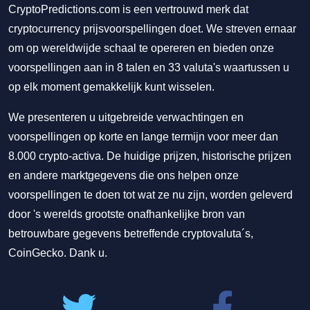
CryptoPredictions.com is een vertrouwd merk dat
cryptocurrency prijsvoorspellingen doet. We streven ernaar
om op wereldwijde schaal te opereren en bieden onze
voorspellingen aan in 8 talen en 33 valuta's waartussen u
op elk moment gemakkelijk kunt wisselen.
We presenteren u uitgebreide verwachtingen en
voorspellingen op korte en lange termijn voor meer dan
8.000 crypto-activa. De huidige prijzen, historische prijzen
en andere marktgegevens die ons helpen onze
voorspellingen te doen tot wat ze nu zijn, worden geleverd
door 's werelds grootste onafhankelijke bron van
betrouwbare gegevens betreffende cryptovaluta´s,
CoinGecko. Dank u.