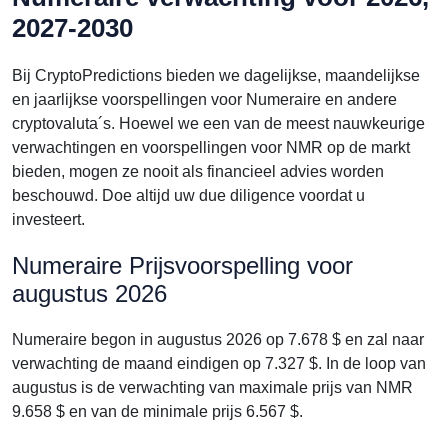
2027-2030
Bij CryptoPredictions bieden we dagelijkse, maandelijkse
en jaarlijkse voorspellingen voor Numeraire en andere
cryptovaluta´s. Hoewel we een van de meest nauwkeurige
verwachtingen en voorspellingen voor NMR op de markt
bieden, mogen ze nooit als financieel advies worden
beschouwd. Doe altijd uw due diligence voordat u
investeert.
Numeraire Prijsvoorspelling voor
augustus 2026
Numeraire begon in augustus 2026 op 7.678 $ en zal naar
verwachting de maand eindigen op 7.327 $. In de loop van
augustus is de verwachting van maximale prijs van NMR
9.658 $ en van de minimale prijs 6.567 $.