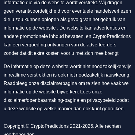
informatie die via de website wordt verstrekt. Wij dragen
geen verantwoordelijkheid voor eventuele handelsverliezen
die u zou kunnen oplopen als gevolg van het gebruik van
informatie op de website . De website kan advertenties en
andere promotionele inhoud bevatten, en CryptoPredictions
kan een vergoeding ontvangen van de adverteerders
zonder dat dit extra kosten voor u met zich mee brengt.
De informatie op deze website wordt niet noodzakelijkerwijs
in realtime verstrekt en is ook niet noodzakelijk nauwkeurig.
Raadpleeg onze disclaimerpagina om te zien hoe vaak we
informatie op de website bijwerken. Lees onze
disclaimer/openbaarmaking-pagina
en
privacybeleid
zodat
u deze website op welke manier dan ook kunt gebruiken.
Copyright © CryptoPredictions 2021-2026. Alle rechten
voorbehouden.