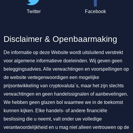
Twitter
Facebook
Disclaimer & Openbaarmaking
De informatie op deze Website wordt uitsluitend verstrekt
voor algemene informatieve doeleinden. Wij geven geen
beleggingsadvies. Alle verwachtingen en voorspellingen op
de website vertegenwoordigen een mogelijke
prijsontwikkeling van cryptovaluta´s, maar het zijn slechts
verwachtingen en geen handelssignalen of aanbevelingen.
We hebben geen glazen bol waarmee we in de toekomst
kunnen kijken. Elke handels- of andere financiële
beslissing die u neemt, valt onder uw volledige
verantwoordelijkheid en u mag niet alleen vertrouwen op de