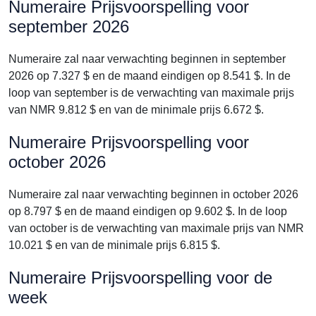
Numeraire Prijsvoorspelling voor
september 2026
Numeraire zal naar verwachting beginnen in september
2026 op 7.327 $ en de maand eindigen op 8.541 $. In de
loop van september is de verwachting van maximale prijs
van NMR 9.812 $ en van de minimale prijs 6.672 $.
Numeraire Prijsvoorspelling voor
october 2026
Numeraire zal naar verwachting beginnen in october 2026
op 8.797 $ en de maand eindigen op 9.602 $. In de loop
van october is de verwachting van maximale prijs van NMR
10.021 $ en van de minimale prijs 6.815 $.
Numeraire Prijsvoorspelling voor de
week