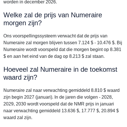
worden in december 2026.
Welke zal de prijs van Numeraire
morgen zijn?
Ons voorspellingssysteem verwacht dat de prijs van
Numeraire zal morgen blijven tussen 7.124 $ - 10.476 $. Bij
Numeraire wordt voorspeld dat die morgen begint op 8.381
$ en aan het eind van de dag op 8.213 $ zal staan.
Hoeveel zal Numeraire in de toekomst
waard zijn?
Numeraire zal naar verwachting gemiddeld 8.810 $ waard
zijn begin 2027 (januari). In de jaren die volgen - 2028,
2029, 2030 wordt voorspeld dat de NMR prijs in januari
naar verwachting gemiddeld 13.636 $, 17.777 $, 20.894 $
waard zal zijn.