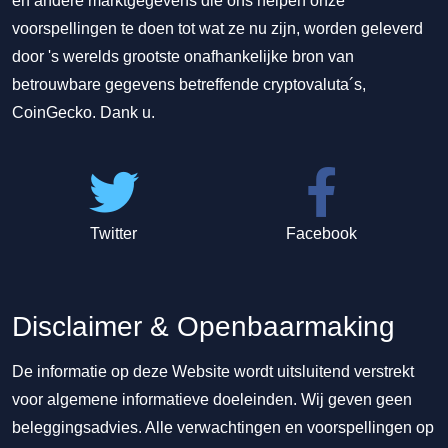
en andere marktgegevens die ons helpen onze
voorspellingen te doen tot wat ze nu zijn, worden geleverd
door 's werelds grootste onafhankelijke bron van
betrouwbare gegevens betreffende cryptovaluta´s,
CoinGecko. Dank u.
Twitter
Facebook
Disclaimer & Openbaarmaking
De informatie op deze Website wordt uitsluitend verstrekt
voor algemene informatieve doeleinden. Wij geven geen
beleggingsadvies. Alle verwachtingen en voorspellingen op