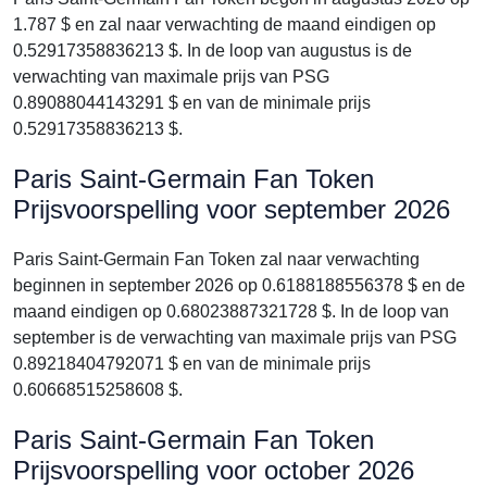
1.787 $ en zal naar verwachting de maand eindigen op
0.52917358836213 $. In de loop van augustus is de
verwachting van maximale prijs van PSG
0.89088044143291 $ en van de minimale prijs
0.52917358836213 $.
Paris Saint-Germain Fan Token
Prijsvoorspelling voor september 2026
Paris Saint-Germain Fan Token zal naar verwachting
beginnen in september 2026 op 0.6188188556378 $ en de
maand eindigen op 0.68023887321728 $. In de loop van
september is de verwachting van maximale prijs van PSG
0.89218404792071 $ en van de minimale prijs
0.60668515258608 $.
Paris Saint-Germain Fan Token
Prijsvoorspelling voor october 2026