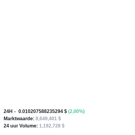
24H
0.010207588235294 $
(2,00%)
Marktwaarde:
8,649,401 $
24 uur Volume:
1,192,728 $