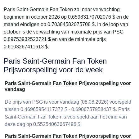
Paris Saint-Germain Fan Token zal naar verwachting
beginnen in october 2026 op 0.65983170702076 $ en de
maand eindigen op 0.70384582075708 $. In de loop van
october is de verwachting van maximale prijs van PSG
0.89753932523721 $ en van de minimale prijs
0.6103267411613 $.
Paris Saint-Germain Fan Token
Prijsvoorspelling voor de week
Paris Saint-Germain Fan Token Prijsvoorspelling voor
vandaag
De prijs van PSG is voor vandaag (08.08.2026) voorspeld
tussen 0.46965954117372 $ - 0.6906757958437 $. Paris
Saint-Germain Fan Token is voorspeld aan het eind van
deze dag op 0.55254063667496 $.
Paris Saint-Germain Fan Token Prijsvoorspelling voor