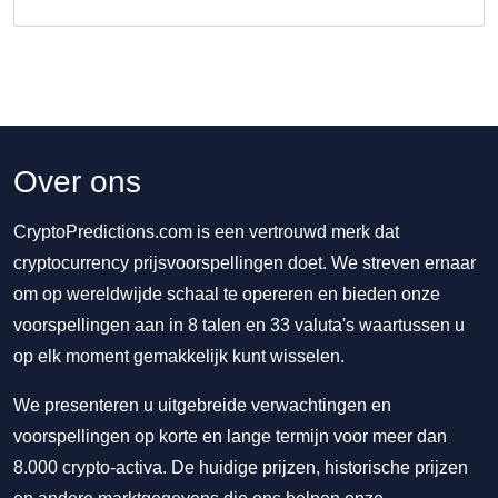
Over ons
CryptoPredictions.com is een vertrouwd merk dat
cryptocurrency prijsvoorspellingen doet. We streven ernaar
om op wereldwijde schaal te opereren en bieden onze
voorspellingen aan in 8 talen en 33 valuta's waartussen u
op elk moment gemakkelijk kunt wisselen.
We presenteren u uitgebreide verwachtingen en
voorspellingen op korte en lange termijn voor meer dan
8.000 crypto-activa. De huidige prijzen, historische prijzen