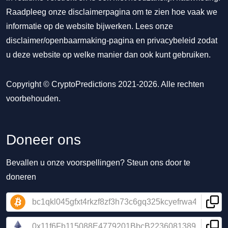
Raadpleeg onze disclaimerpagina om te zien hoe vaak we
informatie op de website bijwerken. Lees onze
disclaimer/openbaarmaking-pagina
en
privacybeleid
zodat
u deze website op welke manier dan ook kunt gebruiken.
Copyright © CryptoPredictions 2021-2026. Alle rechten
voorbehouden.
Doneer ons
Bevallen u onze voorspellingen? Steun ons door te
doneren