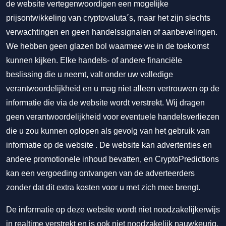
de website vertegenwoordigen een mogelijke
prijsontwikkeling van cryptovaluta´s, maar het zijn slechts
verwachtingen en geen handelssignalen of aanbevelingen.
We hebben geen glazen bol waarmee we in de toekomst
kunnen kijken. Elke handels- of andere financiële
beslissing die u neemt, valt onder uw volledige
verantwoordelijkheid en u mag niet alleen vertrouwen op de
informatie die via de website wordt verstrekt. Wij dragen
geen verantwoordelijkheid voor eventuele handelsverliezen
die u zou kunnen oplopen als gevolg van het gebruik van
informatie op de website . De website kan advertenties en
andere promotionele inhoud bevatten, en CryptoPredictions
kan een vergoeding ontvangen van de adverteerders
zonder dat dit extra kosten voor u met zich mee brengt.
De informatie op deze website wordt niet noodzakelijkerwijs
in realtime verstrekt en is ook niet noodzakelijk nauwkeurig.