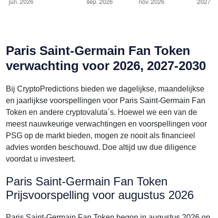
Paris Saint-Germain Fan Token
verwachting voor 2026, 2027-2030
Bij CryptoPredictions bieden we dagelijkse, maandelijkse
en jaarlijkse voorspellingen voor Paris Saint-Germain Fan
Token en andere cryptovaluta´s. Hoewel we een van de
meest nauwkeurige verwachtingen en voorspellingen voor
PSG op de markt bieden, mogen ze nooit als financieel
advies worden beschouwd. Doe altijd uw due diligence
voordat u investeert.
Paris Saint-Germain Fan Token
Prijsvoorspelling voor augustus 2026
Paris Saint-Germain Fan Token begon in augustus 2026 op