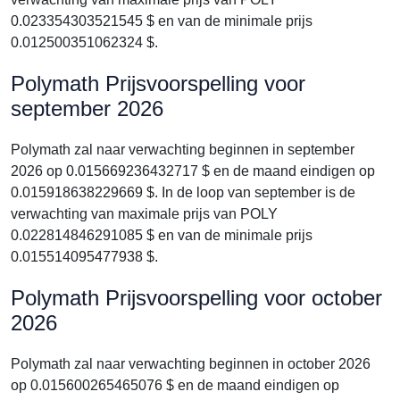
0.023354303521545 $ en van de minimale prijs
0.012500351062324 $.
Polymath Prijsvoorspelling voor
september 2026
Polymath zal naar verwachting beginnen in september
2026 op 0.015669236432717 $ en de maand eindigen op
0.015918638229669 $. In de loop van september is de
verwachting van maximale prijs van POLY
0.022814846291085 $ en van de minimale prijs
0.015514095477938 $.
Polymath Prijsvoorspelling voor october
2026
Polymath zal naar verwachting beginnen in october 2026
op 0.015600265465076 $ en de maand eindigen op