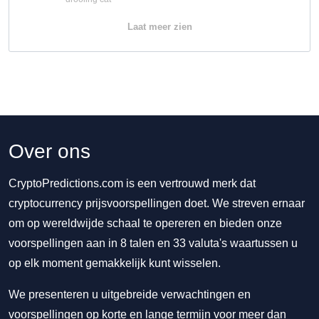
Laat meer zien
Over ons
CryptoPredictions.com is een vertrouwd merk dat
cryptocurrency prijsvoorspellingen doet. We streven ernaar
om op wereldwijde schaal te opereren en bieden onze
voorspellingen aan in 8 talen en 33 valuta's waartussen u
op elk moment gemakkelijk kunt wisselen.
We presenteren u uitgebreide verwachtingen en
voorspellingen op korte en lange termijn voor meer dan