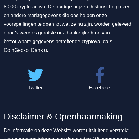
8.000 crypto-activa. De huidige prijzen, historische prijzen
en andere marktgegevens die ons helpen onze
voorspellingen te doen tot wat ze nu zijn, worden geleverd
door 's werelds grootste onafhankelijke bron van
betrouwbare gegevens betreffende cryptovaluta´s,
CoinGecko. Dank u.
Twitter
Facebook
Disclaimer & Openbaarmaking
De informatie op deze Website wordt uitsluitend verstrekt