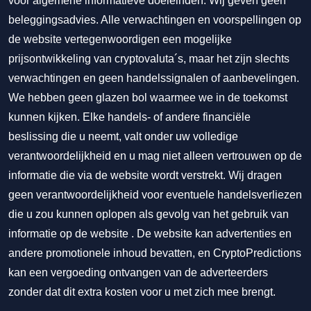
voor algemene informatieve doeleinden. Wij geven geen
beleggingsadvies. Alle verwachtingen en voorspellingen op
de website vertegenwoordigen een mogelijke
prijsontwikkeling van cryptovaluta´s, maar het zijn slechts
verwachtingen en geen handelssignalen of aanbevelingen.
We hebben geen glazen bol waarmee we in de toekomst
kunnen kijken. Elke handels- of andere financiële
beslissing die u neemt, valt onder uw volledige
verantwoordelijkheid en u mag niet alleen vertrouwen op de
informatie die via de website wordt verstrekt. Wij dragen
geen verantwoordelijkheid voor eventuele handelsverliezen
die u zou kunnen oplopen als gevolg van het gebruik van
informatie op de website . De website kan advertenties en
andere promotionele inhoud bevatten, en CryptoPredictions
kan een vergoeding ontvangen van de adverteerders
zonder dat dit extra kosten voor u met zich mee brengt.