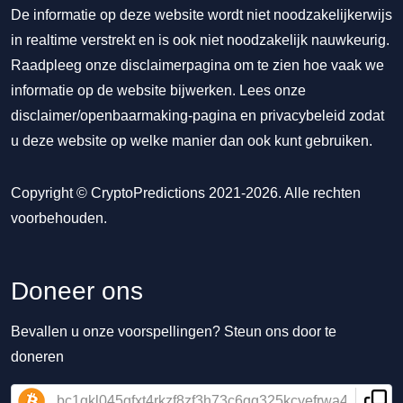
De informatie op deze website wordt niet noodzakelijkerwijs
in realtime verstrekt en is ook niet noodzakelijk nauwkeurig.
Raadpleeg onze disclaimerpagina om te zien hoe vaak we
informatie op de website bijwerken. Lees onze
disclaimer/openbaarmaking-pagina
en
privacybeleid
zodat
u deze website op welke manier dan ook kunt gebruiken.
Copyright © CryptoPredictions 2021-2026. Alle rechten
voorbehouden.
Doneer ons
Bevallen u onze voorspellingen? Steun ons door te
doneren