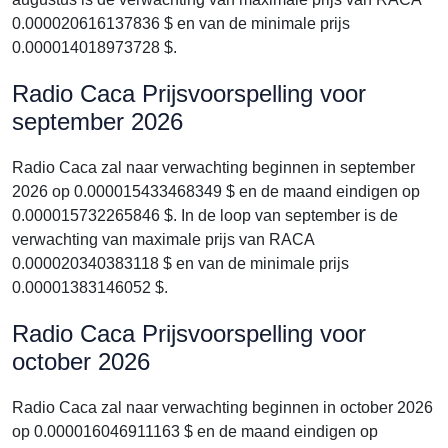
0.000020616137836 $ en van de minimale prijs
0.000014018973728 $.
Radio Caca Prijsvoorspelling voor
september 2026
Radio Caca zal naar verwachting beginnen in september
2026 op 0.000015433468349 $ en de maand eindigen op
0.000015732265846 $. In de loop van september is de
verwachting van maximale prijs van RACA
0.000020340383118 $ en van de minimale prijs
0.00001383146052 $.
Radio Caca Prijsvoorspelling voor
october 2026
Radio Caca zal naar verwachting beginnen in october 2026
op 0.000016046911163 $ en de maand eindigen op