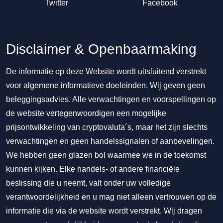
Twitter
Facebook
Disclaimer & Openbaarmaking
De informatie op deze Website wordt uitsluitend verstrekt
voor algemene informatieve doeleinden. Wij geven geen
beleggingsadvies. Alle verwachtingen en voorspellingen op
de website vertegenwoordigen een mogelijke
prijsontwikkeling van cryptovaluta´s, maar het zijn slechts
verwachtingen en geen handelssignalen of aanbevelingen.
We hebben geen glazen bol waarmee we in de toekomst
kunnen kijken. Elke handels- of andere financiële
beslissing die u neemt, valt onder uw volledige
verantwoordelijkheid en u mag niet alleen vertrouwen op de
informatie die via de website wordt verstrekt. Wij dragen