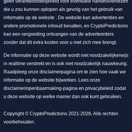
geen verantwoordelijkheid voor eventuele handelsverliezen
die u zou kunnen oplopen als gevolg van het gebruik van
informatie op de website . De website kan advertenties en
andere promotionele inhoud bevatten, en CryptoPredictions
kan een vergoeding ontvangen van de adverteerders
zonder dat dit extra kosten voor u met zich mee brengt.
De informatie op deze website wordt niet noodzakelijkerwijs
in realtime verstrekt en is ook niet noodzakelijk nauwkeurig.
Raadpleeg onze disclaimerpagina om te zien hoe vaak we
informatie op de website bijwerken. Lees onze
disclaimer/openbaarmaking-pagina
en
privacybeleid
zodat
u deze website op welke manier dan ook kunt gebruiken.
Copyright © CryptoPredictions 2021-2026. Alle rechten
voorbehouden.