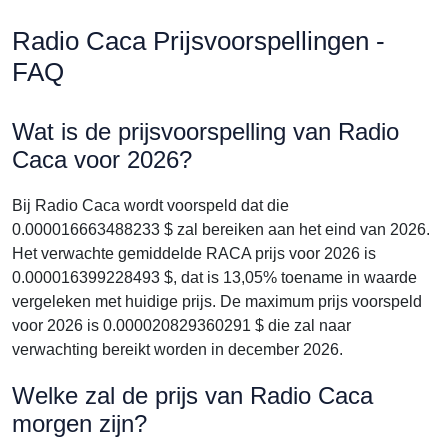
Radio Caca Prijsvoorspellingen -
FAQ
Wat is de prijsvoorspelling van Radio
Caca voor 2026?
Bij Radio Caca wordt voorspeld dat die
0.000016663488233 $ zal bereiken aan het eind van 2026.
Het verwachte gemiddelde RACA prijs voor 2026 is
0.000016399228493 $, dat is 13,05% toename in waarde
vergeleken met huidige prijs. De maximum prijs voorspeld
voor 2026 is 0.000020829360291 $ die zal naar
verwachting bereikt worden in december 2026.
Welke zal de prijs van Radio Caca
morgen zijn?