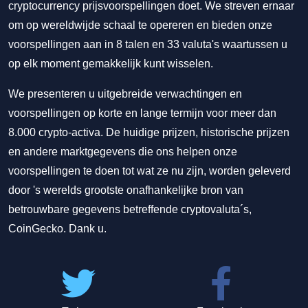
cryptocurrency prijsvoorspellingen doet. We streven ernaar
om op wereldwijde schaal te opereren en bieden onze
voorspellingen aan in 8 talen en 33 valuta's waartussen u
op elk moment gemakkelijk kunt wisselen.
We presenteren u uitgebreide verwachtingen en
voorspellingen op korte en lange termijn voor meer dan
8.000 crypto-activa. De huidige prijzen, historische prijzen
en andere marktgegevens die ons helpen onze
voorspellingen te doen tot wat ze nu zijn, worden geleverd
door 's werelds grootste onafhankelijke bron van
betrouwbare gegevens betreffende cryptovaluta´s,
CoinGecko. Dank u.