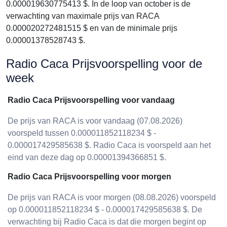
0.000019630775413 $. In de loop van october is de
verwachting van maximale prijs van RACA
0.000020272481515 $ en van de minimale prijs
0.00001378528743 $.
Radio Caca Prijsvoorspelling voor de
week
Radio Caca Prijsvoorspelling voor vandaag
De prijs van RACA is voor vandaag (07.08.2026)
voorspeld tussen 0.000011852118234 $ -
0.000017429585638 $. Radio Caca is voorspeld aan het
eind van deze dag op 0.00001394366851 $.
Radio Caca Prijsvoorspelling voor morgen
De prijs van RACA is voor morgen (08.08.2026) voorspeld
op 0.000011852118234 $ - 0.000017429585638 $. De
verwachting bij Radio Caca is dat die morgen begint op