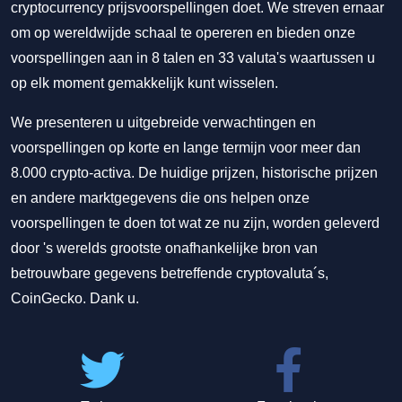
cryptocurrency prijsvoorspellingen doet. We streven ernaar
om op wereldwijde schaal te opereren en bieden onze
voorspellingen aan in 8 talen en 33 valuta's waartussen u
op elk moment gemakkelijk kunt wisselen.
We presenteren u uitgebreide verwachtingen en
voorspellingen op korte en lange termijn voor meer dan
8.000 crypto-activa. De huidige prijzen, historische prijzen
en andere marktgegevens die ons helpen onze
voorspellingen te doen tot wat ze nu zijn, worden geleverd
door 's werelds grootste onafhankelijke bron van
betrouwbare gegevens betreffende cryptovaluta´s,
CoinGecko. Dank u.