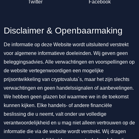
Twitter
Facebook
Disclaimer & Openbaarmaking
De informatie op deze Website wordt uitsluitend verstrekt
voor algemene informatieve doeleinden. Wij geven geen
beleggingsadvies. Alle verwachtingen en voorspellingen op
de website vertegenwoordigen een mogelijke
prijsontwikkeling van cryptovaluta´s, maar het zijn slechts
verwachtingen en geen handelssignalen of aanbevelingen.
We hebben geen glazen bol waarmee we in de toekomst
kunnen kijken. Elke handels- of andere financiële
beslissing die u neemt, valt onder uw volledige
verantwoordelijkheid en u mag niet alleen vertrouwen op de
informatie die via de website wordt verstrekt. Wij dragen