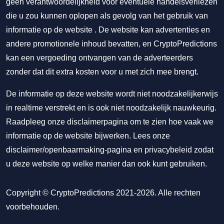
geen verantwoordelijkheid voor eventuele handelsverliezen
die u zou kunnen oplopen als gevolg van het gebruik van
informatie op de website . De website kan advertenties en
andere promotionele inhoud bevatten, en CryptoPredictions
kan een vergoeding ontvangen van de adverteerders
zonder dat dit extra kosten voor u met zich mee brengt.
De informatie op deze website wordt niet noodzakelijkerwijs
in realtime verstrekt en is ook niet noodzakelijk nauwkeurig.
Raadpleeg onze disclaimerpagina om te zien hoe vaak we
informatie op de website bijwerken. Lees onze
disclaimer/openbaarmaking-pagina
en
privacybeleid
zodat
u deze website op welke manier dan ook kunt gebruiken.
Copyright © CryptoPredictions 2021-2026. Alle rechten
voorbehouden.