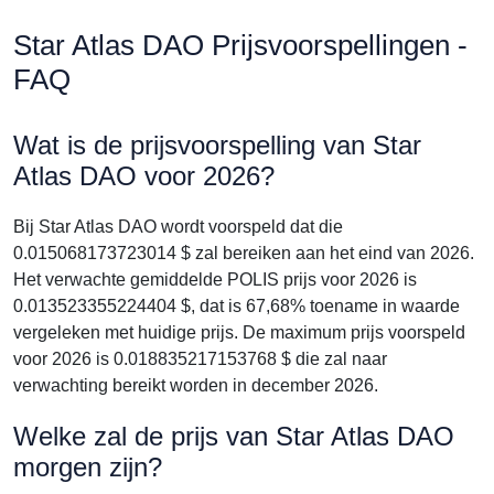
Star Atlas DAO Prijsvoorspellingen -
FAQ
Wat is de prijsvoorspelling van Star
Atlas DAO voor 2026?
Bij Star Atlas DAO wordt voorspeld dat die
0.015068173723014 $ zal bereiken aan het eind van 2026.
Het verwachte gemiddelde POLIS prijs voor 2026 is
0.013523355224404 $, dat is 67,68% toename in waarde
vergeleken met huidige prijs. De maximum prijs voorspeld
voor 2026 is 0.018835217153768 $ die zal naar
verwachting bereikt worden in december 2026.
Welke zal de prijs van Star Atlas DAO
morgen zijn?