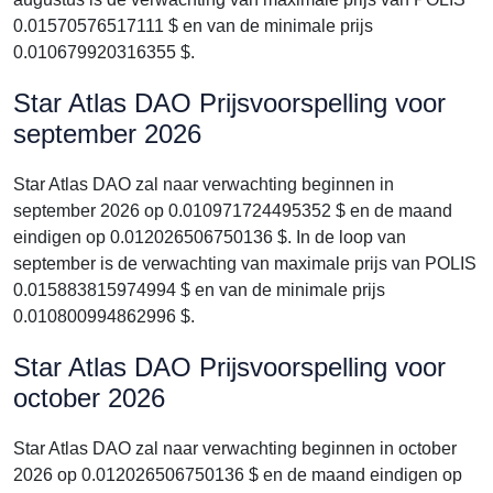
0.01570576517111 $ en van de minimale prijs
0.010679920316355 $.
Star Atlas DAO Prijsvoorspelling voor
september 2026
Star Atlas DAO zal naar verwachting beginnen in
september 2026 op 0.010971724495352 $ en de maand
eindigen op 0.012026506750136 $. In de loop van
september is de verwachting van maximale prijs van POLIS
0.015883815974994 $ en van de minimale prijs
0.010800994862996 $.
Star Atlas DAO Prijsvoorspelling voor
october 2026
Star Atlas DAO zal naar verwachting beginnen in october
2026 op 0.012026506750136 $ en de maand eindigen op