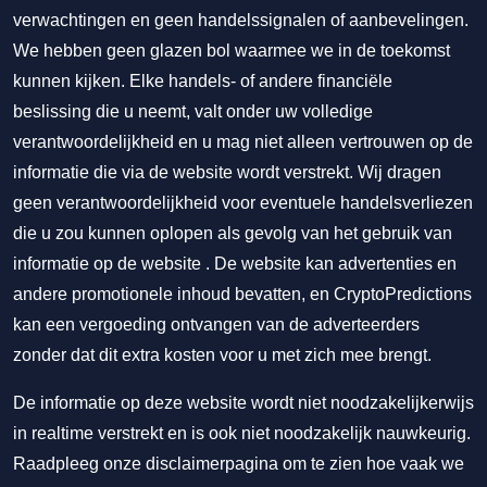
verwachtingen en geen handelssignalen of aanbevelingen.
We hebben geen glazen bol waarmee we in de toekomst
kunnen kijken. Elke handels- of andere financiële
beslissing die u neemt, valt onder uw volledige
verantwoordelijkheid en u mag niet alleen vertrouwen op de
informatie die via de website wordt verstrekt. Wij dragen
geen verantwoordelijkheid voor eventuele handelsverliezen
die u zou kunnen oplopen als gevolg van het gebruik van
informatie op de website . De website kan advertenties en
andere promotionele inhoud bevatten, en CryptoPredictions
kan een vergoeding ontvangen van de adverteerders
zonder dat dit extra kosten voor u met zich mee brengt.
De informatie op deze website wordt niet noodzakelijkerwijs
in realtime verstrekt en is ook niet noodzakelijk nauwkeurig.
Raadpleeg onze disclaimerpagina om te zien hoe vaak we