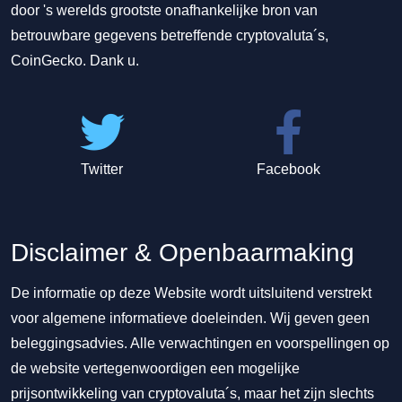
door 's werelds grootste onafhankelijke bron van
betrouwbare gegevens betreffende cryptovaluta´s,
CoinGecko. Dank u.
Twitter
Facebook
Disclaimer & Openbaarmaking
De informatie op deze Website wordt uitsluitend verstrekt
voor algemene informatieve doeleinden. Wij geven geen
beleggingsadvies. Alle verwachtingen en voorspellingen op
de website vertegenwoordigen een mogelijke
prijsontwikkeling van cryptovaluta´s, maar het zijn slechts