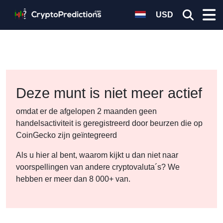
USD
Deze munt is niet meer actief
omdat er de afgelopen 2 maanden geen
handelsactiviteit is geregistreerd door beurzen die op
CoinGecko zijn geïntegreerd
Als u hier al bent, waarom kijkt u dan niet naar
voorspellingen van andere cryptovaluta´s? We
hebben er meer dan 8 000+ van.