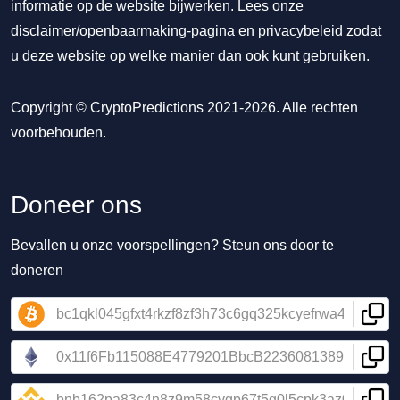
informatie op de website bijwerken. Lees onze
disclaimer/openbaarmaking-pagina
en
privacybeleid
zodat
u deze website op welke manier dan ook kunt gebruiken.
Copyright © CryptoPredictions 2021-2026. Alle rechten
voorbehouden.
Doneer ons
Bevallen u onze voorspellingen? Steun ons door te
doneren