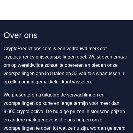
Over ons
CryptoPredictions.com is een vertrouwd merk dat
cryptocurrency prijsvoorspellingen doet. We streven ernaar
om op wereldwijde schaal te opereren en bieden onze
voorspellingen aan in 8 talen en 33 valuta's waartussen u
op elk moment gemakkelijk kunt wisselen.
We presenteren u uitgebreide verwachtingen en
voorspellingen op korte en lange termijn voor meer dan
8.000 crypto-activa. De huidige prijzen, historische prijzen
en andere marktgegevens die ons helpen onze
voorspellingen te doen tot wat ze nu zijn, worden geleverd