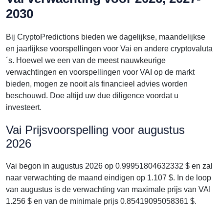
2030
Bij CryptoPredictions bieden we dagelijkse, maandelijkse
en jaarlijkse voorspellingen voor Vai en andere cryptovaluta
´s. Hoewel we een van de meest nauwkeurige
verwachtingen en voorspellingen voor VAI op de markt
bieden, mogen ze nooit als financieel advies worden
beschouwd. Doe altijd uw due diligence voordat u
investeert.
Vai Prijsvoorspelling voor augustus
2026
Vai begon in augustus 2026 op 0.99951804632332 $ en zal
naar verwachting de maand eindigen op 1.107 $. In de loop
van augustus is de verwachting van maximale prijs van VAI
1.256 $ en van de minimale prijs 0.85419095058361 $.