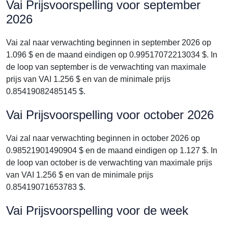
Vai Prijsvoorspelling voor september
2026
Vai zal naar verwachting beginnen in september 2026 op
1.096 $ en de maand eindigen op 0.99517072213034 $. In
de loop van september is de verwachting van maximale
prijs van VAI 1.256 $ en van de minimale prijs
0.85419082485145 $.
Vai Prijsvoorspelling voor october 2026
Vai zal naar verwachting beginnen in october 2026 op
0.98521901490904 $ en de maand eindigen op 1.127 $. In
de loop van october is de verwachting van maximale prijs
van VAI 1.256 $ en van de minimale prijs
0.85419071653783 $.
Vai Prijsvoorspelling voor de week