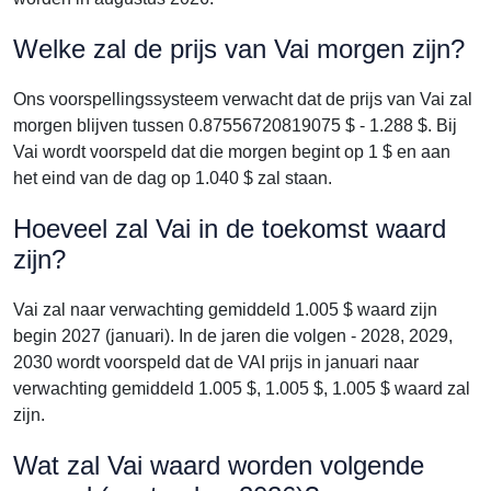
Welke zal de prijs van Vai morgen zijn?
Ons voorspellingssysteem verwacht dat de prijs van Vai zal
morgen blijven tussen 0.87556720819075 $ - 1.288 $. Bij
Vai wordt voorspeld dat die morgen begint op 1 $ en aan
het eind van de dag op 1.040 $ zal staan.
Hoeveel zal Vai in de toekomst waard
zijn?
Vai zal naar verwachting gemiddeld 1.005 $ waard zijn
begin 2027 (januari). In de jaren die volgen - 2028, 2029,
2030 wordt voorspeld dat de VAI prijs in januari naar
verwachting gemiddeld 1.005 $, 1.005 $, 1.005 $ waard zal
zijn.
Wat zal Vai waard worden volgende