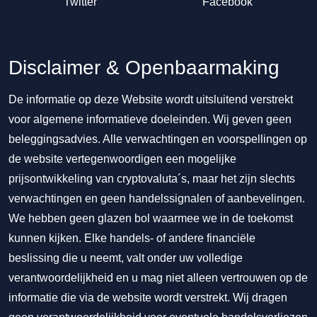
Twitter
Facebook
Disclaimer & Openbaarmaking
De informatie op deze Website wordt uitsluitend verstrekt
voor algemene informatieve doeleinden. Wij geven geen
beleggingsadvies. Alle verwachtingen en voorspellingen op
de website vertegenwoordigen een mogelijke
prijsontwikkeling van cryptovaluta´s, maar het zijn slechts
verwachtingen en geen handelssignalen of aanbevelingen.
We hebben geen glazen bol waarmee we in de toekomst
kunnen kijken. Elke handels- of andere financiële
beslissing die u neemt, valt onder uw volledige
verantwoordelijkheid en u mag niet alleen vertrouwen op de
informatie die via de website wordt verstrekt. Wij dragen