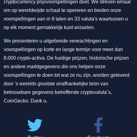
cryptocurrency prijsvoorspellingen doet. We streven ernaar
om op wereldwijde schaal te opereren en bieden onze
voorspellingen aan in 8 talen en 33 valuta's waartussen u
op elk moment gemakkelijk kunt wisselen.
We presenteren u uitgebreide verwachtingen en
voorspellingen op korte en lange termijn voor meer dan
8.000 crypto-activa. De huidige prijzen, historische prijzen
en andere marktgegevens die ons helpen onze
voorspellingen te doen tot wat ze nu zijn, worden geleverd
door 's werelds grootste onafhankelijke bron van
betrouwbare gegevens betreffende cryptovaluta´s,
CoinGecko. Dank u.