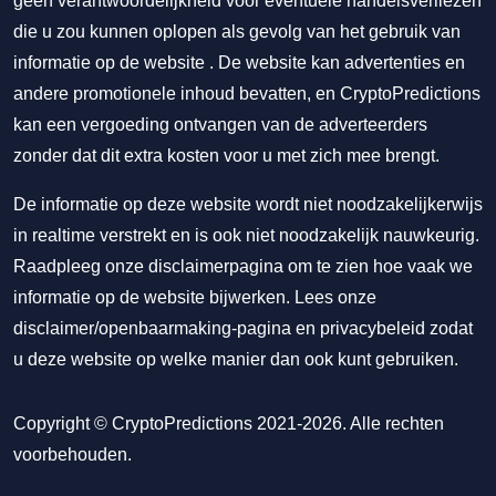
geen verantwoordelijkheid voor eventuele handelsverliezen
die u zou kunnen oplopen als gevolg van het gebruik van
informatie op de website . De website kan advertenties en
andere promotionele inhoud bevatten, en CryptoPredictions
kan een vergoeding ontvangen van de adverteerders
zonder dat dit extra kosten voor u met zich mee brengt.
De informatie op deze website wordt niet noodzakelijkerwijs
in realtime verstrekt en is ook niet noodzakelijk nauwkeurig.
Raadpleeg onze disclaimerpagina om te zien hoe vaak we
informatie op de website bijwerken. Lees onze
disclaimer/openbaarmaking-pagina
en
privacybeleid
zodat
u deze website op welke manier dan ook kunt gebruiken.
Copyright © CryptoPredictions 2021-2026. Alle rechten
voorbehouden.