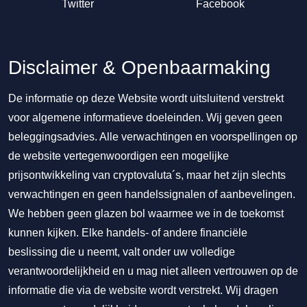
Twitter
Facebook
Disclaimer & Openbaarmaking
De informatie op deze Website wordt uitsluitend verstrekt
voor algemene informatieve doeleinden. Wij geven geen
beleggingsadvies. Alle verwachtingen en voorspellingen op
de website vertegenwoordigen een mogelijke
prijsontwikkeling van cryptovaluta´s, maar het zijn slechts
verwachtingen en geen handelssignalen of aanbevelingen.
We hebben geen glazen bol waarmee we in de toekomst
kunnen kijken. Elke handels- of andere financiële
beslissing die u neemt, valt onder uw volledige
verantwoordelijkheid en u mag niet alleen vertrouwen op de
informatie die via de website wordt verstrekt. Wij dragen