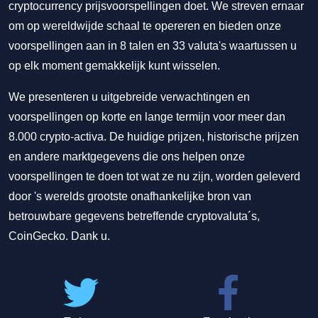
cryptocurrency prijsvoorspellingen doet. We streven ernaar
om op wereldwijde schaal te opereren en bieden onze
voorspellingen aan in 8 talen en 33 valuta's waartussen u
op elk moment gemakkelijk kunt wisselen.
We presenteren u uitgebreide verwachtingen en
voorspellingen op korte en lange termijn voor meer dan
8.000 crypto-activa. De huidige prijzen, historische prijzen
en andere marktgegevens die ons helpen onze
voorspellingen te doen tot wat ze nu zijn, worden geleverd
door 's werelds grootste onafhankelijke bron van
betrouwbare gegevens betreffende cryptovaluta´s,
CoinGecko. Dank u.