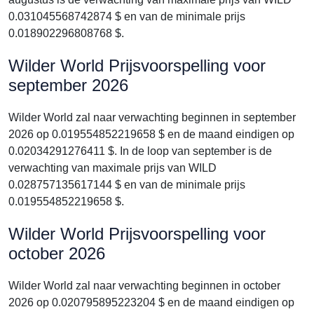
0.031045568742874 $ en van de minimale prijs
0.018902296808768 $.
Wilder World Prijsvoorspelling voor
september 2026
Wilder World zal naar verwachting beginnen in september
2026 op 0.019554852219658 $ en de maand eindigen op
0.02034291276411 $. In de loop van september is de
verwachting van maximale prijs van WILD
0.028757135617144 $ en van de minimale prijs
0.019554852219658 $.
Wilder World Prijsvoorspelling voor
october 2026
Wilder World zal naar verwachting beginnen in october
2026 op 0.020795895223204 $ en de maand eindigen op