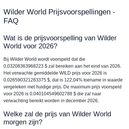
Wilder World Prijsvoorspellingen -
FAQ
Wat is de prijsvoorspelling van Wilder
World voor 2026?
Bij Wilder World wordt voorspeld dat die
0.03208363968223 $ zal bereiken aan het eind van 2026.
Het verwachte gemiddelde WILD prijs voor 2026 is
0.026590321283375 $, dat is 122,04% toename in waarde
vergeleken met huidige prijs. De maximum prijs voorspeld
voor 2026 is 0.040104549602788 $ die zal naar
verwachting bereikt worden in december 2026.
Welke zal de prijs van Wilder World
morgen zijn?