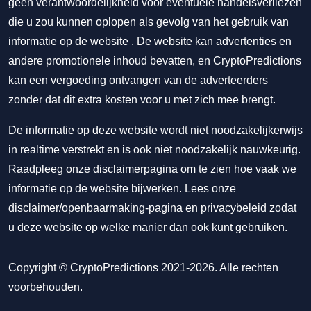
geen verantwoordelijkheid voor eventuele handelsverliezen
die u zou kunnen oplopen als gevolg van het gebruik van
informatie op de website . De website kan advertenties en
andere promotionele inhoud bevatten, en CryptoPredictions
kan een vergoeding ontvangen van de adverteerders
zonder dat dit extra kosten voor u met zich mee brengt.
De informatie op deze website wordt niet noodzakelijkerwijs
in realtime verstrekt en is ook niet noodzakelijk nauwkeurig.
Raadpleeg onze disclaimerpagina om te zien hoe vaak we
informatie op de website bijwerken. Lees onze
disclaimer/openbaarmaking-pagina
en
privacybeleid
zodat
u deze website op welke manier dan ook kunt gebruiken.
Copyright © CryptoPredictions 2021-2026. Alle rechten
voorbehouden.