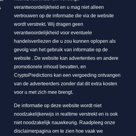
verantwoordelijkheid en u mag niet alleen
s
vertrouwen op de informatie die via de website
wordt verstrekt. Wij dragen geen
verantwoordelijkheid voor eventuele
handelsverliezen die u zou kunnen oplopen als
gevolg van het gebruik van informatie op de
website . De website kan advertenties en andere
promotionele inhoud bevatten, en
CryptoPredictions kan een vergoeding ontvangen
van de adverteerders zonder dat dit extra kosten
voor u met zich mee brengt.
De informatie op deze website wordt niet
noodzakelijkerwijs in realtime verstrekt en is ook
niet noodzakelijk nauwkeurig. Raadpleeg onze
disclaimerpagina om te zien hoe vaak we