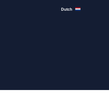
Dutch