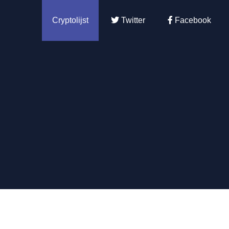
Cryptolijst
Twitter
Facebook