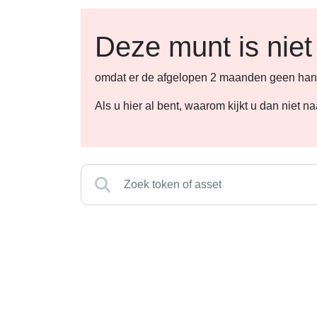
Deze munt is niet
omdat er de afgelopen 2 maanden geen hande
Als u hier al bent, waarom kijkt u dan niet