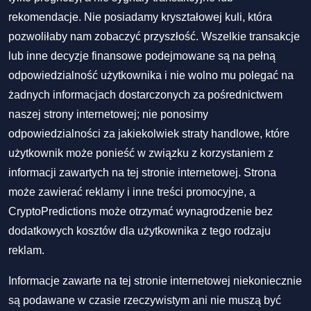
rekomendacje. Nie posiadamy kryształowej kuli, która
pozwoliłaby nam zobaczyć przyszłość. Wszelkie transakcje
lub inne decyzje finansowe podejmowane są na pełną
odpowiedzialność użytkownika i nie wolno mu polegać na
żadnych informacjach dostarczonych za pośrednictwem
naszej strony internetowej; nie ponosimy
odpowiedzialności za jakiekolwiek straty handlowe, które
użytkownik może ponieść w związku z korzystaniem z
informacji zawartych na tej stronie internetowej. Strona
może zawierać reklamy i inne treści promocyjne, a
CryptoPredictions może otrzymać wynagrodzenie bez
dodatkowych kosztów dla użytkownika z tego rodzaju
reklam.
Informacje zawarte na tej stronie internetowej niekoniecznie
są podawane w czasie rzeczywistym ani nie muszą być