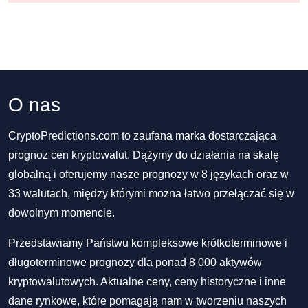
O nas
CryptoPredictions.com to zaufana marka dostarczająca
prognoz cen kryptowalut. Dążymy do działania na skalę
globalną i oferujemy nasze prognozy w 8 językach oraz w
33 walutach, między którymi można łatwo przełączać się w
dowolnym momencie.
Przedstawiamy Państwu kompleksowe krótkoterminowe i
długoterminowe prognozy dla ponad 8 000 aktywów
kryptowalutowych. Aktualne ceny, ceny historyczne i inne
dane rynkowe, które pomagają nam w tworzeniu naszych