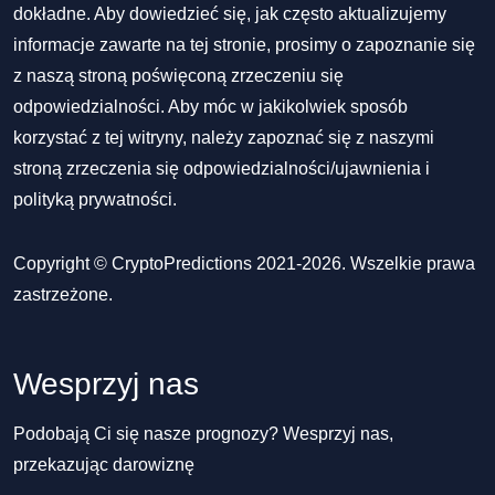
dokładne. Aby dowiedzieć się, jak często aktualizujemy
informacje zawarte na tej stronie, prosimy o zapoznanie się
z naszą stroną poświęconą zrzeczeniu się
odpowiedzialności. Aby móc w jakikolwiek sposób
korzystać z tej witryny, należy zapoznać się z naszymi
stroną zrzeczenia się odpowiedzialności/ujawnienia
i
polityką prywatności
.
Copyright © CryptoPredictions 2021-2026. Wszelkie prawa
zastrzeżone.
Wesprzyj nas
Podobają Ci się nasze prognozy? Wesprzyj nas,
przekazując darowiznę