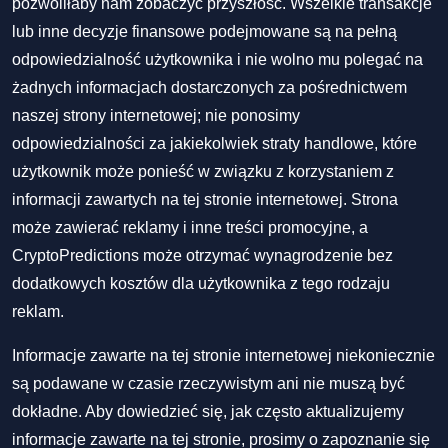
pozwoliłaby nam zobaczyć przyszłość. Wszelkie transakcje
lub inne decyzje finansowe podejmowane są na pełną
odpowiedzialność użytkownika i nie wolno mu polegać na
żadnych informacjach dostarczonych za pośrednictwem
naszej strony internetowej; nie ponosimy
odpowiedzialności za jakiekolwiek straty handlowe, które
użytkownik może ponieść w związku z korzystaniem z
informacji zawartych na tej stronie internetowej. Strona
może zawierać reklamy i inne treści promocyjne, a
CryptoPredictions może otrzymać wynagrodzenie bez
dodatkowych kosztów dla użytkownika z tego rodzaju
reklam.
Informacje zawarte na tej stronie internetowej niekoniecznie
są podawane w czasie rzeczywistym ani nie muszą być
dokładne. Aby dowiedzieć się, jak często aktualizujemy
informacje zawarte na tej stronie, prosimy o zapoznanie się