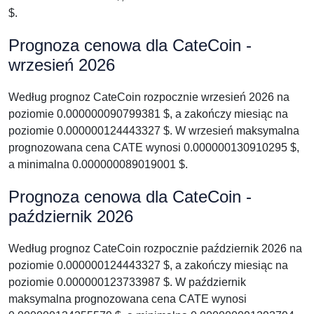
$.
Prognoza cenowa dla CateCoin -
wrzesień 2026
Według prognoz CateCoin rozpocznie wrzesień 2026 na
poziomie 0.000000090799381 $, a zakończy miesiąc na
poziomie 0.000000124443327 $. W wrzesień maksymalna
prognozowana cena CATE wynosi 0.000000130910295 $,
a minimalna 0.000000089019001 $.
Prognoza cenowa dla CateCoin -
październik 2026
Według prognoz CateCoin rozpocznie październik 2026 na
poziomie 0.000000124443327 $, a zakończy miesiąc na
poziomie 0.000000123733987 $. W październik
maksymalna prognozowana cena CATE wynosi