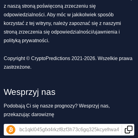
z naszą stroną poświęconą zrzeczeniu się
odpowiedzialności. Aby móc w jakikolwiek sposób
korzystać z tej witryny, należy zapoznać się z naszymi
stroną zrzeczenia się odpowiedzialności/ujawnienia
i
polityką prywatności
.
Copyright © CryptoPredictions 2021-2026. Wszelkie prawa
zastrzeżone.
Wesprzyj nas
Podobają Ci się nasze prognozy? Wesprzyj nas,
przekazując darowiznę