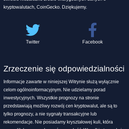
kryptowalutach, CoinGecko. Dziękujemy.
Twitter
Facebook
Zrzeczenie się odpowiedzialności
Informacje zawarte w niniejszej Witrynie służą wyłącznie
celom ogólnoinformacyjnym. Nie udzielamy porad
inwestycyjnych. Wszystkie prognozy na stronie
przedstawiają możliwy rozwój cen kryptowalut, ale są to
tylko prognozy, a nie sygnały transakcyjne lub
rekomendacje. Nie posiadamy kryształowej kuli, która