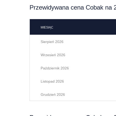
Przewidywana cena Cobak na 2
MIESIĄC
Sierpień 2026
Wrzesień 2026
Październik 2026
Listopad 2026
Grudzień 2026