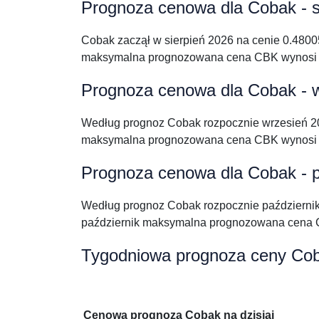
Prognoza cenowa dla Cobak - s
Cobak zaczął w sierpień 2026 na cenie 0.480
maksymalna prognozowana cena CBK wynosi 0
Prognoza cenowa dla Cobak - 
Według prognoz Cobak rozpocznie wrzesień 2
maksymalna prognozowana cena CBK wynosi 
Prognoza cenowa dla Cobak - p
Według prognoz Cobak rozpocznie październi
październik maksymalna prognozowana cena 
Tygodniowa prognoza ceny Co
Cenowa prognoza Cobak na dzisiaj