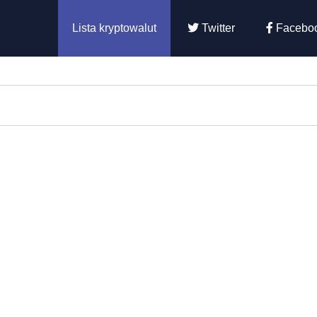
Lista kryptowalut
Twitter
Facebo