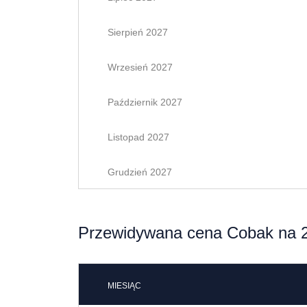
Sierpień 2027
Wrzesień 2027
Październik 2027
Listopad 2027
Grudzień 2027
Przewidywana cena Cobak na 2
MIESIĄC