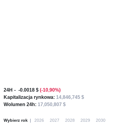
24H
-0.0018 $
(-10,90%)
Kapitalizacja rynkowa:
14,846,745 $
Wolumen 24h:
17,050,807 $
Wybierz rok
2026
2027
2028
2029
2030