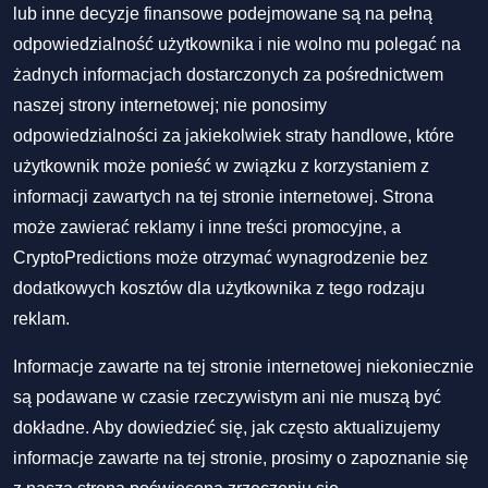
lub inne decyzje finansowe podejmowane są na pełną
odpowiedzialność użytkownika i nie wolno mu polegać na
żadnych informacjach dostarczonych za pośrednictwem
naszej strony internetowej; nie ponosimy
odpowiedzialności za jakiekolwiek straty handlowe, które
użytkownik może ponieść w związku z korzystaniem z
informacji zawartych na tej stronie internetowej. Strona
może zawierać reklamy i inne treści promocyjne, a
CryptoPredictions może otrzymać wynagrodzenie bez
dodatkowych kosztów dla użytkownika z tego rodzaju
reklam.
Informacje zawarte na tej stronie internetowej niekoniecznie
są podawane w czasie rzeczywistym ani nie muszą być
dokładne. Aby dowiedzieć się, jak często aktualizujemy
informacje zawarte na tej stronie, prosimy o zapoznanie się