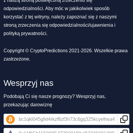
z naszą stroną poświęconą zrzeczeniu się
odpowiedzialności. Aby móc w jakikolwiek sposób
korzystać z tej witryny, należy zapoznać się z naszymi
stroną zrzeczenia się odpowiedzialności/ujawnienia
i
polityką prywatności
.
Copyright © CryptoPredictions 2021-2026. Wszelkie prawa
zastrzeżone.
Wesprzyj nas
Podobają Ci się nasze prognozy? Wesprzyj nas,
przekazując darowiznę