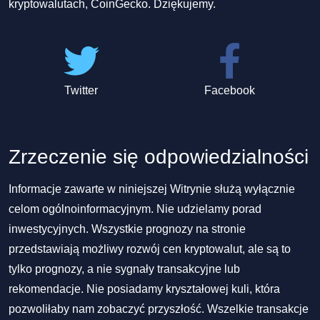
kryptowalutach, CoinGecko. Dziękujemy.
Twitter
Facebook
Zrzeczenie się odpowiedzialności
Informacje zawarte w niniejszej Witrynie służą wyłącznie
celom ogólnoinformacyjnym. Nie udzielamy porad
inwestycyjnych. Wszystkie prognozy na stronie
przedstawiają możliwy rozwój cen kryptowalut, ale są to
tylko prognozy, a nie sygnały transakcyjne lub
rekomendacje. Nie posiadamy kryształowej kuli, która
pozwoliłaby nam zobaczyć przyszłość. Wszelkie transakcje