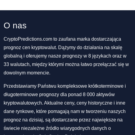
O nas
CryptoPredictions.com to zaufana marka dostarczająca
prognoz cen kryptowalut. Dążymy do działania na skalę
globalną i oferujemy nasze prognozy w 8 językach oraz w
33 walutach, między którymi można łatwo przełączać się w
dowolnym momencie.
Przedstawiamy Państwu kompleksowe krótkoterminowe i
długoterminowe prognozy dla ponad 8 000 aktywów
kryptowalutowych. Aktualne ceny, ceny historyczne i inne
dane rynkowe, które pomagają nam w tworzeniu naszych
prognoz na dzisiaj, są dostarczane przez największe na
świecie niezależne źródło wiarygodnych danych o