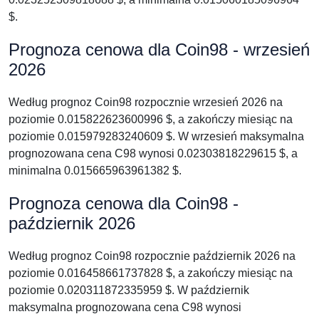
$.
Prognoza cenowa dla Coin98 - wrzesień
2026
Według prognoz Coin98 rozpocznie wrzesień 2026 na
poziomie 0.015822623600996 $, a zakończy miesiąc na
poziomie 0.015979283240609 $. W wrzesień maksymalna
prognozowana cena C98 wynosi 0.02303818229615 $, a
minimalna 0.015665963961382 $.
Prognoza cenowa dla Coin98 -
październik 2026
Według prognoz Coin98 rozpocznie październik 2026 na
poziomie 0.016458661737828 $, a zakończy miesiąc na
poziomie 0.020311872335959 $. W październik
maksymalna prognozowana cena C98 wynosi