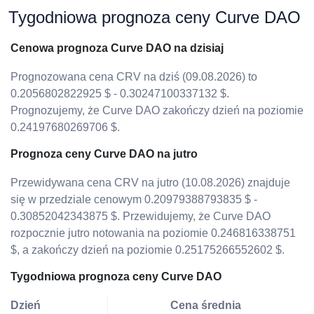
Tygodniowa prognoza ceny Curve DAO
Cenowa prognoza Curve DAO na dzisiaj
Prognozowana cena CRV na dziś (09.08.2026) to
0.2056802822925 $ - 0.30247100337132 $.
Prognozujemy, że Curve DAO zakończy dzień na poziomie
0.24197680269706 $.
Prognoza ceny Curve DAO na jutro
Przewidywana cena CRV na jutro (10.08.2026) znajduje
się w przedziale cenowym 0.20979388793835 $ -
0.30852042343875 $. Przewidujemy, że Curve DAO
rozpocznie jutro notowania na poziomie 0.246816338751
$, a zakończy dzień na poziomie 0.25175266552602 $.
Tygodniowa prognoza ceny Curve DAO
Dzień
Cena średnia