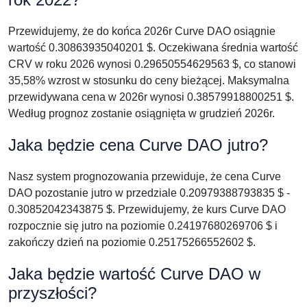
Przewidujemy, że do końca 2026r Curve DAO osiągnie
wartość 0.30863935040201 $. Oczekiwana średnia wartość
CRV w roku 2026 wynosi 0.29650554629563 $, co stanowi
35,58% wzrost w stosunku do ceny bieżącej. Maksymalna
przewidywana cena w 2026r wynosi 0.38579918800251 $.
Według prognoz zostanie osiągnięta w grudzień 2026r.
Jaka będzie cena Curve DAO jutro?
Nasz system prognozowania przewiduje, że cena Curve
DAO pozostanie jutro w przedziale 0.20979388793835 $ -
0.30852042343875 $. Przewidujemy, że kurs Curve DAO
rozpocznie się jutro na poziomie 0.24197680269706 $ i
zakończy dzień na poziomie 0.25175266552602 $.
Jaka będzie wartość Curve DAO w
przyszłości?