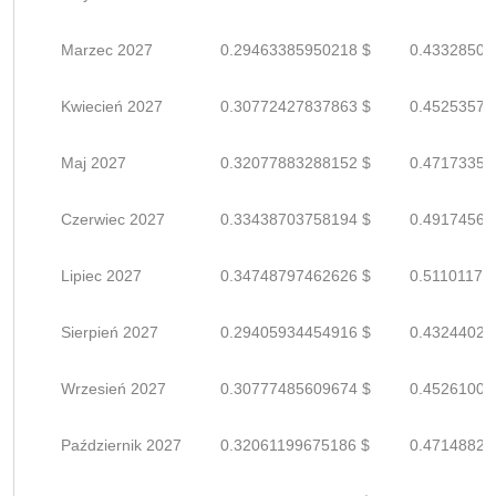
Marzec 2027
0.29463385950218 $
0.43328508
Kwiecień 2027
0.30772427837863 $
0.45253570
Maj 2027
0.32077883288152 $
0.47173357
Czerwiec 2027
0.33438703758194 $
0.49174564
Lipiec 2027
0.34748797462626 $
0.51101172
Sierpień 2027
0.29405934454916 $
0.43244021
Wrzesień 2027
0.30777485609674 $
0.45261008
Październik 2027
0.32061199675186 $
0.47148823