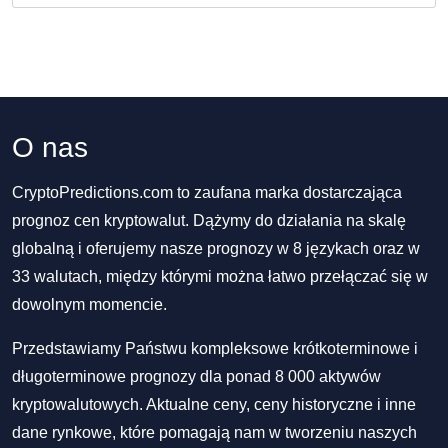
O nas
CryptoPredictions.com to zaufana marka dostarczająca
prognoz cen kryptowalut. Dążymy do działania na skalę
globalną i oferujemy nasze prognozy w 8 językach oraz w
33 walutach, między którymi można łatwo przełączać się w
dowolnym momencie.
Przedstawiamy Państwu kompleksowe krótkoterminowe i
długoterminowe prognozy dla ponad 8 000 aktywów
kryptowalutowych. Aktualne ceny, ceny historyczne i inne
dane rynkowe, które pomagają nam w tworzeniu naszych