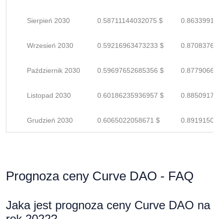
Sierpień 2030
0.58711144032075 $
0.86339917
Wrzesień 2030
0.59216963473233 $
0.87083769
Październik 2030
0.59697652685356 $
0.87790665
Listopad 2030
0.60186235936957 $
0.88509170
Grudzień 2030
0.6065022058671 $
0.89191500
Prognoza ceny Curve DAO - FAQ
Jaka jest prognoza ceny Curve DAO na
rok 2022?