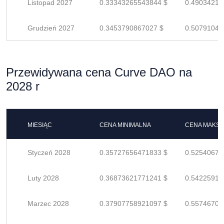
Listopad 2027
0.33343265543844 $
0.49034214
Grudzień 2027
0.3453790867027 $
0.50791042
Przewidywana cena Curve DAO na
2028 r
MIESIĄC
CENA MINIMALNA
CENA MAKS
Styczeń 2028
0.35727656471833 $
0.52540671
Luty 2028
0.36873621771241 $
0.54225914
Marzec 2028
0.37907758921097 $
0.55746704