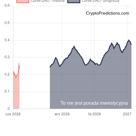
CryptoPredictions.com
To nie jest porada inwestycyjna