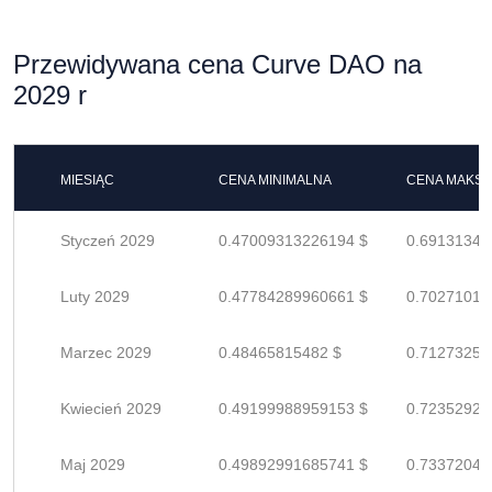
Przewidywana cena Curve DAO na
2029 r
MIESIĄC
CENA MINIMALNA
CENA MAKS
Styczeń 2029
0.47009313226194 $
0.69131342
Luty 2029
0.47784289960661 $
0.70271014
Marzec 2029
0.48465815482 $
0.71273258
Kwiecień 2029
0.49199988959153 $
0.72352924
Maj 2029
0.49892991685741 $
0.73372046