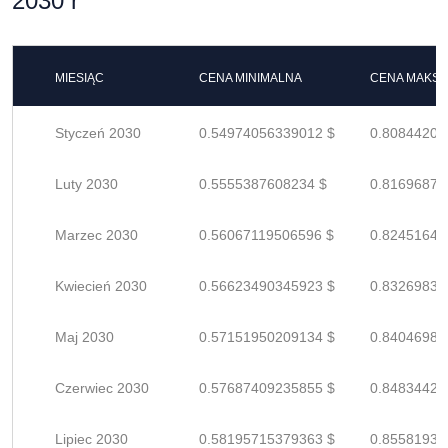
2030 r
MIESIĄC
CENA MINIMALNA
CENA MAKS
Styczeń 2030
0.54974056339012 $
0.80844200
Luty 2030
0.5555387608234 $
0.81696876
Marzec 2030
0.56067119506596 $
0.82451646
Kwiecień 2030
0.56623490345923 $
0.83269838
Maj 2030
0.57151950209134 $
0.84046985
Czerwiec 2030
0.57687409235855 $
0.84834425
Lipiec 2030
0.58195715379363 $
0.85581934