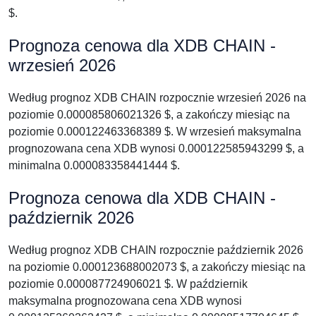
$.
Prognoza cenowa dla XDB CHAIN -
wrzesień 2026
Według prognoz XDB CHAIN rozpocznie wrzesień 2026 na
poziomie 0.000085806021326 $, a zakończy miesiąc na
poziomie 0.000122463368389 $. W wrzesień maksymalna
prognozowana cena XDB wynosi 0.000122585943299 $, a
minimalna 0.000083358441444 $.
Prognoza cenowa dla XDB CHAIN -
październik 2026
Według prognoz XDB CHAIN rozpocznie październik 2026
na poziomie 0.000123688002073 $, a zakończy miesiąc na
poziomie 0.000087724906021 $. W październik
maksymalna prognozowana cena XDB wynosi