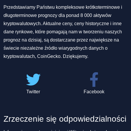
Przedstawiamy Państwu kompleksowe krótkoterminowe i
długoterminowe prognozy dla ponad 8 000 aktywów
kryptowalutowych. Aktualne ceny, ceny historyczne i inne
dane rynkowe, które pomagają nam w tworzeniu naszych
prognoz na dzisiaj, są dostarczane przez największe na
świecie niezależne źródło wiarygodnych danych o
kryptowalutach, CoinGecko. Dziękujemy.
Twitter
Facebook
Zrzeczenie się odpowiedzialności