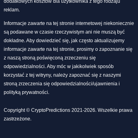
dodatkowych kosztów dla użytkownika z tego rodzaju
reklam.
Informacje zawarte na tej stronie internetowej niekoniecznie
są podawane w czasie rzeczywistym ani nie muszą być
dokładne. Aby dowiedzieć się, jak często aktualizujemy
informacje zawarte na tej stronie, prosimy o zapoznanie się
z naszą stroną poświęconą zrzeczeniu się
odpowiedzialności. Aby móc w jakikolwiek sposób
korzystać z tej witryny, należy zapoznać się z naszymi
stroną zrzeczenia się odpowiedzialności/ujawnienia
i
polityką prywatności
.
Copyright © CryptoPredictions 2021-2026. Wszelkie prawa
zastrzeżone.