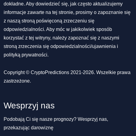
dokładne. Aby dowiedzieć się, jak często aktualizujemy
informacje zawarte na tej stronie, prosimy o zapoznanie się
z naszą stroną poświęconą zrzeczeniu się
odpowiedzialności. Aby móc w jakikolwiek sposób
korzystać z tej witryny, należy zapoznać się z naszymi
stroną zrzeczenia się odpowiedzialności/ujawnienia
i
polityką prywatności
.
Copyright © CryptoPredictions 2021-2026. Wszelkie prawa
zastrzeżone.
Wesprzyj nas
Podobają Ci się nasze prognozy? Wesprzyj nas,
przekazując darowiznę