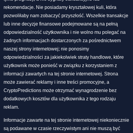
rekomendacje. Nie posiadamy kryształowej kuli, która
pozwoliłaby nam zobaczyć przyszłość. Wszelkie transakcje
lub inne decyzje finansowe podejmowane są na pełną
odpowiedzialność użytkownika i nie wolno mu polegać na
żadnych informacjach dostarczonych za pośrednictwem
naszej strony internetowej; nie ponosimy
odpowiedzialności za jakiekolwiek straty handlowe, które
użytkownik może ponieść w związku z korzystaniem z
informacji zawartych na tej stronie internetowej. Strona
może zawierać reklamy i inne treści promocyjne, a
CryptoPredictions może otrzymać wynagrodzenie bez
dodatkowych kosztów dla użytkownika z tego rodzaju
reklam.
Informacje zawarte na tej stronie internetowej niekoniecznie
są podawane w czasie rzeczywistym ani nie muszą być