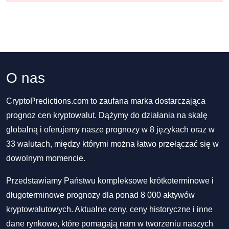
O nas
CryptoPredictions.com to zaufana marka dostarczająca
prognoz cen kryptowalut. Dążymy do działania na skalę
globalną i oferujemy nasze prognozy w 8 językach oraz w
33 walutach, między którymi można łatwo przełączać się w
dowolnym momencie.
Przedstawiamy Państwu kompleksowe krótkoterminowe i
długoterminowe prognozy dla ponad 8 000 aktywów
kryptowalutowych. Aktualne ceny, ceny historyczne i inne
dane rynkowe, które pomagają nam w tworzeniu naszych