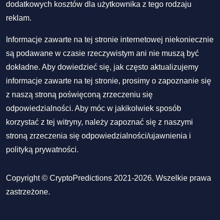
dodatkowych kosztów dla użytkownika z tego rodzaju
reklam.
Informacje zawarte na tej stronie internetowej niekoniecznie
są podawane w czasie rzeczywistym ani nie muszą być
dokładne. Aby dowiedzieć się, jak często aktualizujemy
informacje zawarte na tej stronie, prosimy o zapoznanie się
z naszą stroną poświęconą zrzeczeniu się
odpowiedzialności. Aby móc w jakikolwiek sposób
korzystać z tej witryny, należy zapoznać się z naszymi
stroną zrzeczenia się odpowiedzialności/ujawnienia
i
polityką prywatności
.
Copyright © CryptoPredictions 2021-2026. Wszelkie prawa
zastrzeżone.