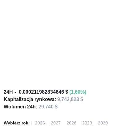
24H
0.000211982834646 $
(1,60%)
Kapitalizacja rynkowa:
9,742,823 $
Wolumen 24h:
29.740 $
Wybierz rok
2026
2027
2028
2029
2030