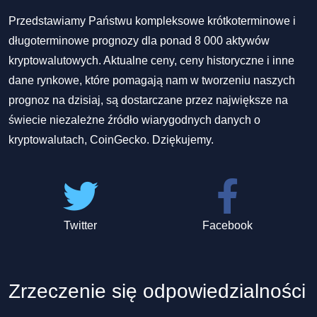
Przedstawiamy Państwu kompleksowe krótkoterminowe i
długoterminowe prognozy dla ponad 8 000 aktywów
kryptowalutowych. Aktualne ceny, ceny historyczne i inne
dane rynkowe, które pomagają nam w tworzeniu naszych
prognoz na dzisiaj, są dostarczane przez największe na
świecie niezależne źródło wiarygodnych danych o
kryptowalutach, CoinGecko. Dziękujemy.
Twitter
Facebook
Zrzeczenie się odpowiedzialności