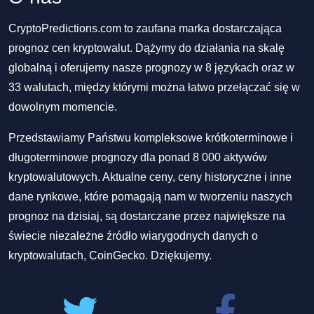
CryptoPredictions.com to zaufana marka dostarczająca
prognoz cen kryptowalut. Dążymy do działania na skalę
globalną i oferujemy nasze prognozy w 8 językach oraz w
33 walutach, między którymi można łatwo przełączać się w
dowolnym momencie.
Przedstawiamy Państwu kompleksowe krótkoterminowe i
długoterminowe prognozy dla ponad 8 000 aktywów
kryptowalutowych. Aktualne ceny, ceny historyczne i inne
dane rynkowe, które pomagają nam w tworzeniu naszych
prognoz na dzisiaj, są dostarczane przez największe na
świecie niezależne źródło wiarygodnych danych o
kryptowalutach, CoinGecko. Dziękujemy.