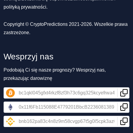
polityką prywatności
.
Copyright © CryptoPredictions 2021-2026. Wszelkie prawa
zastrzeżone.
Wesprzyj nas
Podobają Ci się nasze prognozy? Wesprzyj nas,
przekazując darowiznę