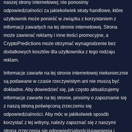
naszej strony internetowej; nie ponosimy
odpowiedzialności za jakiekolwiek straty handlowe, które
użytkownik może ponieść w związku z korzystaniem z
informacji zawartych na tej stronie internetowej. Strona
może zawierać reklamy i inne treści promocyjne, a
CryptoPredictions może otrzymać wynagrodzenie bez
dodatkowych kosztów dla użytkownika z tego rodzaju
reklam.
Informacje zawarte na tej stronie internetowej niekoniecznie
są podawane w czasie rzeczywistym ani nie muszą być
dokładne. Aby dowiedzieć się, jak często aktualizujemy
informacje zawarte na tej stronie, prosimy o zapoznanie się
z naszą stroną poświęconą zrzeczeniu się
odpowiedzialności. Aby móc w jakikolwiek sposób
korzystać z tej witryny, należy zapoznać się z naszymi
stroną zrzeczenia się odpowiedzialności/ujawnienia
i