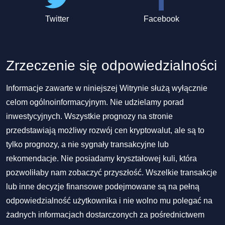
Twitter
Facebook
Zrzeczenie się odpowiedzialności
Informacje zawarte w niniejszej Witrynie służą wyłącznie
celom ogólnoinformacyjnym. Nie udzielamy porad
inwestycyjnych. Wszystkie prognozy na stronie
przedstawiają możliwy rozwój cen kryptowalut, ale są to
tylko prognozy, a nie sygnały transakcyjne lub
rekomendacje. Nie posiadamy kryształowej kuli, która
pozwoliłaby nam zobaczyć przyszłość. Wszelkie transakcje
lub inne decyzje finansowe podejmowane są na pełną
odpowiedzialność użytkownika i nie wolno mu polegać na
żadnych informacjach dostarczonych za pośrednictwem