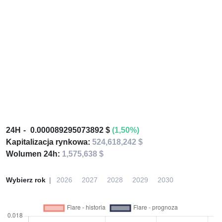
24H
0.000089295073892 $
(1,50%)
Kapitalizacja rynkowa:
524,618,242 $
Wolumen 24h:
1,575,638 $
Wybierz rok
2026
2027
2028
2029
2030