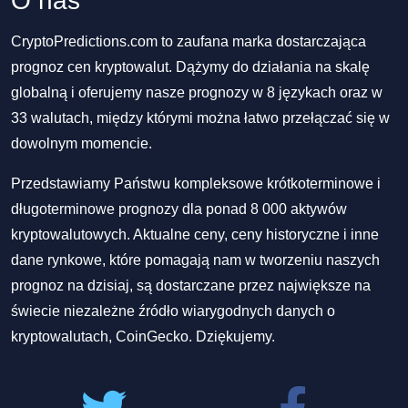
O nas
CryptoPredictions.com to zaufana marka dostarczająca
prognoz cen kryptowalut. Dążymy do działania na skalę
globalną i oferujemy nasze prognozy w 8 językach oraz w
33 walutach, między którymi można łatwo przełączać się w
dowolnym momencie.
Przedstawiamy Państwu kompleksowe krótkoterminowe i
długoterminowe prognozy dla ponad 8 000 aktywów
kryptowalutowych. Aktualne ceny, ceny historyczne i inne
dane rynkowe, które pomagają nam w tworzeniu naszych
prognoz na dzisiaj, są dostarczane przez największe na
świecie niezależne źródło wiarygodnych danych o
kryptowalutach, CoinGecko. Dziękujemy.