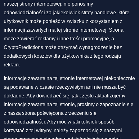
naszej strony internetowej; nie ponosimy
odpowiedzialności za jakiekolwiek straty handlowe, które
użytkownik może ponieść w związku z korzystaniem z
informacji zawartych na tej stronie internetowej. Strona
może zawierać reklamy i inne treści promocyjne, a
CryptoPredictions może otrzymać wynagrodzenie bez
dodatkowych kosztów dla użytkownika z tego rodzaju
reklam.
Informacje zawarte na tej stronie internetowej niekoniecznie
są podawane w czasie rzeczywistym ani nie muszą być
dokładne. Aby dowiedzieć się, jak często aktualizujemy
informacje zawarte na tej stronie, prosimy o zapoznanie się
z naszą stroną poświęconą zrzeczeniu się
odpowiedzialności. Aby móc w jakikolwiek sposób
korzystać z tej witryny, należy zapoznać się z naszymi