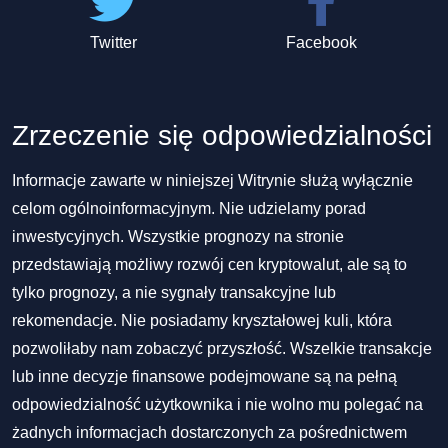
Twitter
Facebook
Zrzeczenie się odpowiedzialności
Informacje zawarte w niniejszej Witrynie służą wyłącznie
celom ogólnoinformacyjnym. Nie udzielamy porad
inwestycyjnych. Wszystkie prognozy na stronie
przedstawiają możliwy rozwój cen kryptowalut, ale są to
tylko prognozy, a nie sygnały transakcyjne lub
rekomendacje. Nie posiadamy kryształowej kuli, która
pozwoliłaby nam zobaczyć przyszłość. Wszelkie transakcje
lub inne decyzje finansowe podejmowane są na pełną
odpowiedzialność użytkownika i nie wolno mu polegać na
żadnych informacjach dostarczonych za pośrednictwem