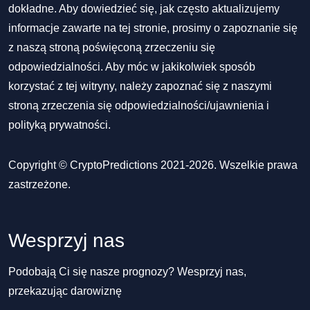
dokładne. Aby dowiedzieć się, jak często aktualizujemy
informacje zawarte na tej stronie, prosimy o zapoznanie się
z naszą stroną poświęconą zrzeczeniu się
odpowiedzialności. Aby móc w jakikolwiek sposób
korzystać z tej witryny, należy zapoznać się z naszymi
stroną zrzeczenia się odpowiedzialności/ujawnienia
i
polityką prywatności
.
Copyright © CryptoPredictions 2021-2026. Wszelkie prawa
zastrzeżone.
Wesprzyj nas
Podobają Ci się nasze prognozy? Wesprzyj nas,
przekazując darowiznę