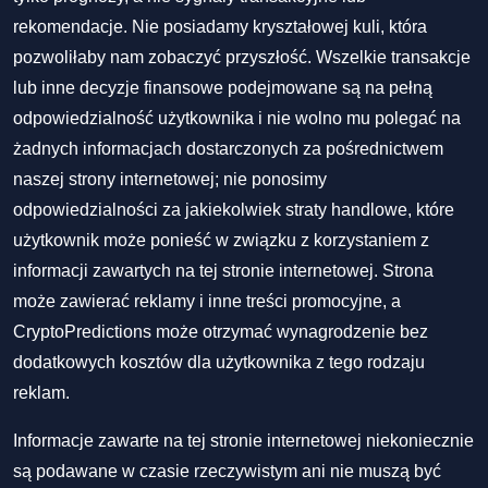
rekomendacje. Nie posiadamy kryształowej kuli, która
pozwoliłaby nam zobaczyć przyszłość. Wszelkie transakcje
lub inne decyzje finansowe podejmowane są na pełną
odpowiedzialność użytkownika i nie wolno mu polegać na
żadnych informacjach dostarczonych za pośrednictwem
naszej strony internetowej; nie ponosimy
odpowiedzialności za jakiekolwiek straty handlowe, które
użytkownik może ponieść w związku z korzystaniem z
informacji zawartych na tej stronie internetowej. Strona
może zawierać reklamy i inne treści promocyjne, a
CryptoPredictions może otrzymać wynagrodzenie bez
dodatkowych kosztów dla użytkownika z tego rodzaju
reklam.
Informacje zawarte na tej stronie internetowej niekoniecznie
są podawane w czasie rzeczywistym ani nie muszą być