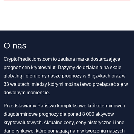
O nas
CryptoPredictions.com to zaufana marka dostarczająca
prognoz cen kryptowalut. Dążymy do działania na skalę
globalną i oferujemy nasze prognozy w 8 językach oraz w
33 walutach, między którymi można łatwo przełączać się w
dowolnym momencie.
Przedstawiamy Państwu kompleksowe krótkoterminowe i
długoterminowe prognozy dla ponad 8 000 aktywów
kryptowalutowych. Aktualne ceny, ceny historyczne i inne
dane rynkowe, które pomagają nam w tworzeniu naszych