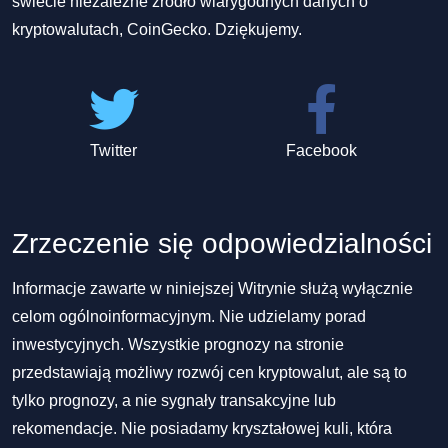
świecie niezależne źródło wiarygodnych danych o
kryptowalutach, CoinGecko. Dziękujemy.
Twitter
Facebook
Zrzeczenie się odpowiedzialności
Informacje zawarte w niniejszej Witrynie służą wyłącznie
celom ogólnoinformacyjnym. Nie udzielamy porad
inwestycyjnych. Wszystkie prognozy na stronie
przedstawiają możliwy rozwój cen kryptowalut, ale są to
tylko prognozy, a nie sygnały transakcyjne lub
rekomendacje. Nie posiadamy kryształowej kuli, która