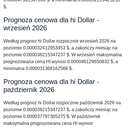
$.
Prognoza cenowa dla hi Dollar -
wrzesień 2026
Według prognoz hi Dollar rozpocznie wrzesień 2026 na
poziomie 0.000032412953453 $, a zakończy miesiąc na
poziomie 0.000038215347237 $. W wrzesień maksymalna
prognozowana cena HI wynosi 0.000046129650832 $, a
minimalna 0.000031368162566 $.
Prognoza cenowa dla hi Dollar -
październik 2026
Według prognoz hi Dollar rozpocznie październik 2026 na
poziomie 0.000038215347237 $, a zakończy miesiąc na
poziomie 0.000037797305275 $. W październik
maksymalna prognozowana cena HI wynosi