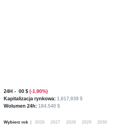
24H
00 $
(-1,90%)
Kapitalizacja rynkowa:
1,617,939 $
Wolumen 24h:
184.540 $
Wybierz rok
2026
2027
2028
2029
2030