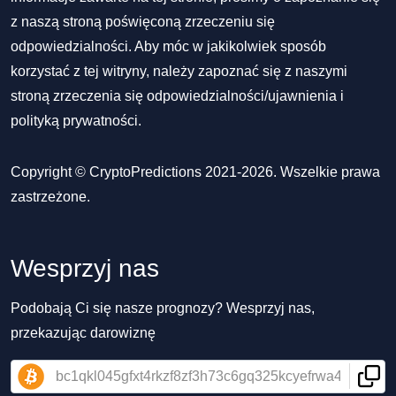
z naszą stroną poświęconą zrzeczeniu się
odpowiedzialności. Aby móc w jakikolwiek sposób
korzystać z tej witryny, należy zapoznać się z naszymi
stroną zrzeczenia się odpowiedzialności/ujawnienia
i
polityką prywatności
.
Copyright © CryptoPredictions 2021-2026. Wszelkie prawa
zastrzeżone.
Wesprzyj nas
Podobają Ci się nasze prognozy? Wesprzyj nas,
przekazując darowiznę