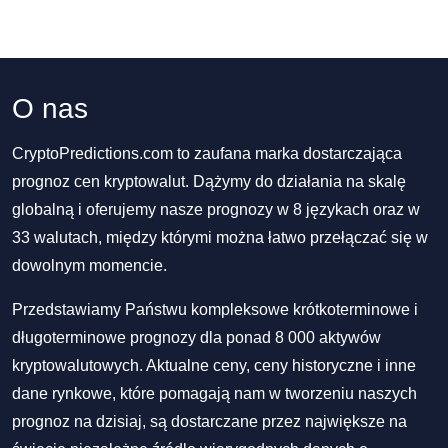
O nas
CryptoPredictions.com to zaufana marka dostarczająca
prognoz cen kryptowalut. Dążymy do działania na skalę
globalną i oferujemy nasze prognozy w 8 językach oraz w
33 walutach, między którymi można łatwo przełączać się w
dowolnym momencie.
Przedstawiamy Państwu kompleksowe krótkoterminowe i
długoterminowe prognozy dla ponad 8 000 aktywów
kryptowalutowych. Aktualne ceny, ceny historyczne i inne
dane rynkowe, które pomagają nam w tworzeniu naszych
prognoz na dzisiaj, są dostarczane przez największe na