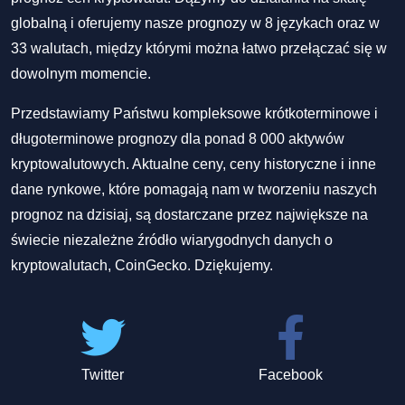
globalną i oferujemy nasze prognozy w 8 językach oraz w
33 walutach, między którymi można łatwo przełączać się w
dowolnym momencie.
Przedstawiamy Państwu kompleksowe krótkoterminowe i
długoterminowe prognozy dla ponad 8 000 aktywów
kryptowalutowych. Aktualne ceny, ceny historyczne i inne
dane rynkowe, które pomagają nam w tworzeniu naszych
prognoz na dzisiaj, są dostarczane przez największe na
świecie niezależne źródło wiarygodnych danych o
kryptowalutach, CoinGecko. Dziękujemy.
Twitter
Facebook