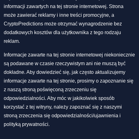
informacji zawartych na tej stronie internetowej. Strona
może zawierać reklamy i inne treści promocyjne, a
CryptoPredictions może otrzymać wynagrodzenie bez
dodatkowych kosztów dla użytkownika z tego rodzaju
reklam.
Informacje zawarte na tej stronie internetowej niekoniecznie
są podawane w czasie rzeczywistym ani nie muszą być
dokładne. Aby dowiedzieć się, jak często aktualizujemy
informacje zawarte na tej stronie, prosimy o zapoznanie się
z naszą stroną poświęconą zrzeczeniu się
odpowiedzialności. Aby móc w jakikolwiek sposób
korzystać z tej witryny, należy zapoznać się z naszymi
stroną zrzeczenia się odpowiedzialności/ujawnienia
i
polityką prywatności
.