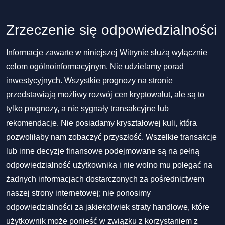
Zrzeczenie się odpowiedzialności
Informacje zawarte w niniejszej Witrynie służą wyłącznie
celom ogólnoinformacyjnym. Nie udzielamy porad
inwestycyjnych. Wszystkie prognozy na stronie
przedstawiają możliwy rozwój cen kryptowalut, ale są to
tylko prognozy, a nie sygnały transakcyjne lub
rekomendacje. Nie posiadamy kryształowej kuli, która
pozwoliłaby nam zobaczyć przyszłość. Wszelkie transakcje
lub inne decyzje finansowe podejmowane są na pełną
odpowiedzialność użytkownika i nie wolno mu polegać na
żadnych informacjach dostarczonych za pośrednictwem
naszej strony internetowej; nie ponosimy
odpowiedzialności za jakiekolwiek straty handlowe, które
użytkownik może ponieść w związku z korzystaniem z