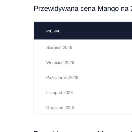
Przewidywana cena Mango na 
MIESIĄC
Sierpień 2026
Wrzesień 2026
Październik 2026
Listopad 2026
Grudzień 2026