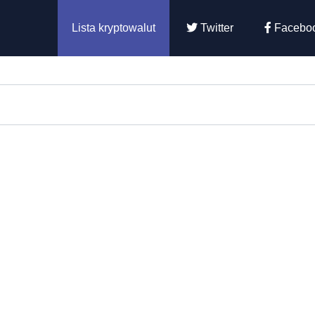
Lista kryptowalut
Twitter
Facebo