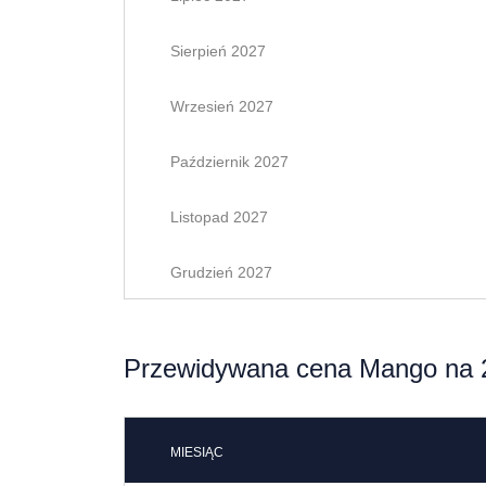
Sierpień 2027
Wrzesień 2027
Październik 2027
Listopad 2027
Grudzień 2027
Przewidywana cena Mango na 
MIESIĄC