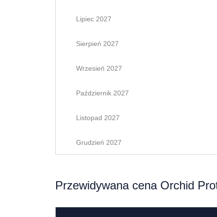
Lipiec 2027
Sierpień 2027
Wrzesień 2027
Październik 2027
Listopad 2027
Grudzień 2027
Przewidywana cena Orchid Prot