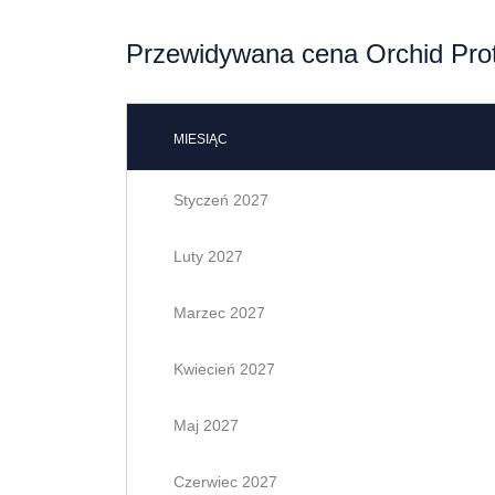
Przewidywana cena Orchid Prot
MIESIĄC
Styczeń 2027
Luty 2027
Marzec 2027
Kwiecień 2027
Maj 2027
Czerwiec 2027