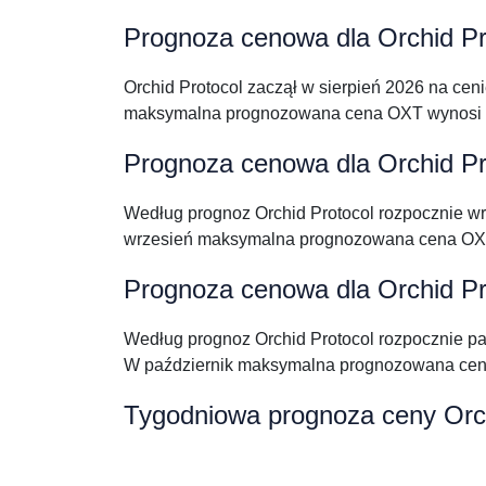
Prognoza cenowa dla Orchid Pro
Orchid Protocol zaczął w sierpień 2026 na ce
maksymalna prognozowana cena OXT wynosi 
Prognoza cenowa dla Orchid Pr
Według prognoz Orchid Protocol rozpocznie w
wrzesień maksymalna prognozowana cena OXT
Prognoza cenowa dla Orchid Pro
Według prognoz Orchid Protocol rozpocznie p
W październik maksymalna prognozowana cen
Tygodniowa prognoza ceny Orch