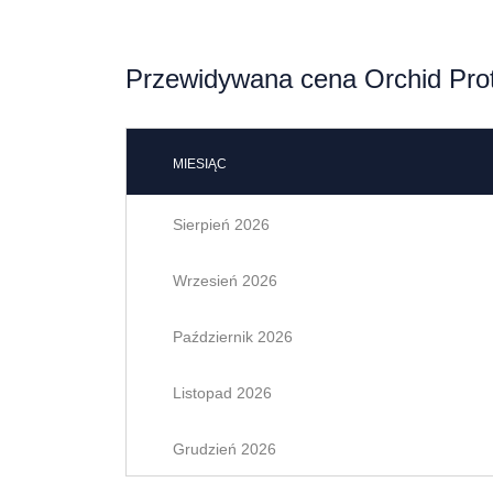
Przewidywana cena Orchid Prot
MIESIĄC
Sierpień 2026
Wrzesień 2026
Październik 2026
Listopad 2026
Grudzień 2026