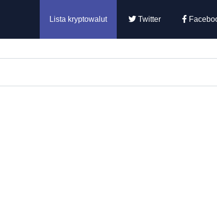
Lista kryptowalut
Twitter
Facebo