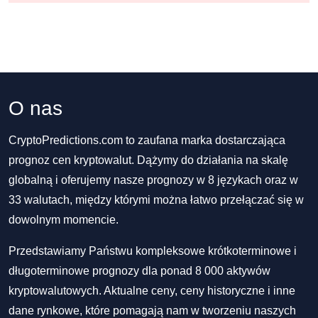
O nas
CryptoPredictions.com to zaufana marka dostarczająca
prognoz cen kryptowalut. Dążymy do działania na skalę
globalną i oferujemy nasze prognozy w 8 językach oraz w
33 walutach, między którymi można łatwo przełączać się w
dowolnym momencie.
Przedstawiamy Państwu kompleksowe krótkoterminowe i
długoterminowe prognozy dla ponad 8 000 aktywów
kryptowalutowych. Aktualne ceny, ceny historyczne i inne
dane rynkowe, które pomagają nam w tworzeniu naszych