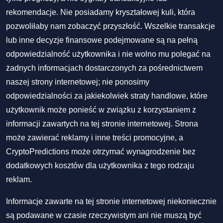
rekomendacje. Nie posiadamy kryształowej kuli, która
pozwoliłaby nam zobaczyć przyszłość. Wszelkie transakcje
lub inne decyzje finansowe podejmowane są na pełną
odpowiedzialność użytkownika i nie wolno mu polegać na
żadnych informacjach dostarczonych za pośrednictwem
naszej strony internetowej; nie ponosimy
odpowiedzialności za jakiekolwiek straty handlowe, które
użytkownik może ponieść w związku z korzystaniem z
informacji zawartych na tej stronie internetowej. Strona
może zawierać reklamy i inne treści promocyjne, a
CryptoPredictions może otrzymać wynagrodzenie bez
dodatkowych kosztów dla użytkownika z tego rodzaju
reklam.
Informacje zawarte na tej stronie internetowej niekoniecznie
są podawane w czasie rzeczywistym ani nie muszą być