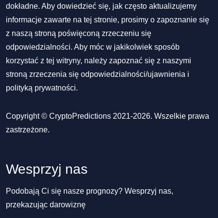
dokładne. Aby dowiedzieć się, jak często aktualizujemy
informacje zawarte na tej stronie, prosimy o zapoznanie się
z naszą stroną poświęconą zrzeczeniu się
odpowiedzialności. Aby móc w jakikolwiek sposób
korzystać z tej witryny, należy zapoznać się z naszymi
stroną zrzeczenia się odpowiedzialności/ujawnienia
i
polityką prywatności
.
Copyright © CryptoPredictions 2021-2026. Wszelkie prawa
zastrzeżone.
Wesprzyj nas
Podobają Ci się nasze prognozy? Wesprzyj nas,
przekazując darowiznę