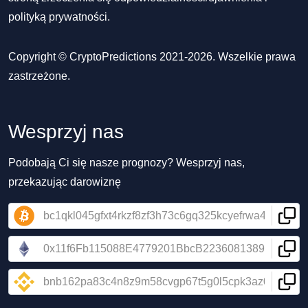
polityką prywatności
.
Copyright © CryptoPredictions 2021-2026. Wszelkie prawa
zastrzeżone.
Wesprzyj nas
Podobają Ci się nasze prognozy? Wesprzyj nas,
przekazując darowiznę