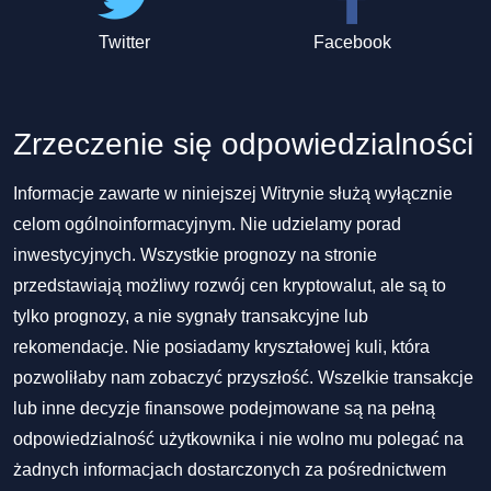
Twitter
Facebook
Zrzeczenie się odpowiedzialności
Informacje zawarte w niniejszej Witrynie służą wyłącznie
celom ogólnoinformacyjnym. Nie udzielamy porad
inwestycyjnych. Wszystkie prognozy na stronie
przedstawiają możliwy rozwój cen kryptowalut, ale są to
tylko prognozy, a nie sygnały transakcyjne lub
rekomendacje. Nie posiadamy kryształowej kuli, która
pozwoliłaby nam zobaczyć przyszłość. Wszelkie transakcje
lub inne decyzje finansowe podejmowane są na pełną
odpowiedzialność użytkownika i nie wolno mu polegać na
żadnych informacjach dostarczonych za pośrednictwem