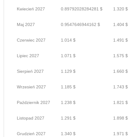
Kwiecień 2027
0.89792028284281 $
1.320 $
Maj 2027
0.9547646944162 $
1.404 $
Czerwiec 2027
1.014 $
1.491 $
Lipiec 2027
1.071 $
1.575 $
Sierpień 2027
1.129 $
1.660 $
Wrzesień 2027
1.185 $
1.743 $
Październik 2027
1.238 $
1.821 $
Listopad 2027
1.291 $
1.898 $
Grudzień 2027
1.340 $
1.971 $