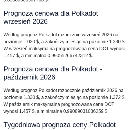
Prognoza cenowa dla Polkadot -
wrzesień 2026
Według prognoz Polkadot rozpocznie wrzesień 2026 na
poziomie 1.020 $, a zakończy miesiąc na poziomie 1.330 $.
W wrzesień maksymalna prognozowana cena DOT wynosi
1.457 $, a minimalna 0.99055266742312 $.
Prognoza cenowa dla Polkadot -
październik 2026
Według prognoz Polkadot rozpocznie październik 2026 na
poziomie 1.330 $, a zakończy miesiąc na poziomie 1.372 $.
W październik maksymalna prognozowana cena DOT
wynosi 1.457 $, a minimalna 0.99089031036259 $.
Tygodniowa prognoza ceny Polkadot