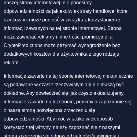
naszej strony internetowej; nie ponosimy
odpowiedzialności za jakiekolwiek straty handlowe, które
użytkownik może ponieść w związku z korzystaniem z
informacji zawartych na tej stronie internetowej. Strona
może zawierać reklamy i inne treści promocyjne, a
CryptoPredictions może otrzymać wynagrodzenie bez
dodatkowych kosztów dla użytkownika z tego rodzaju
reklam.
Informacje zawarte na tej stronie internetowej niekoniecznie
są podawane w czasie rzeczywistym ani nie muszą być
dokładne. Aby dowiedzieć się, jak często aktualizujemy
informacje zawarte na tej stronie, prosimy o zapoznanie się
z naszą stroną poświęconą zrzeczeniu się
odpowiedzialności. Aby móc w jakikolwiek sposób
korzystać z tej witryny, należy zapoznać się z naszymi
stroną zrzeczenia się odpowiedzialności/ujawnienia
i