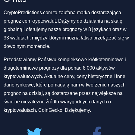
CryptoPredictions.com to zaufana marka dostarczająca
prognoz cen kryptowalut. Dążymy do działania na skalę
globalną i oferujemy nasze prognozy w 8 językach oraz w
33 walutach, między którymi można łatwo przełączać się w
dowolnym momencie.
Przedstawiamy Państwu kompleksowe krótkoterminowe i
długoterminowe prognozy dla ponad 8 000 aktywów
kryptowalutowych. Aktualne ceny, ceny historyczne i inne
dane rynkowe, które pomagają nam w tworzeniu naszych
prognoz na dzisiaj, są dostarczane przez największe na
świecie niezależne źródło wiarygodnych danych o
kryptowalutach, CoinGecko. Dziękujemy.