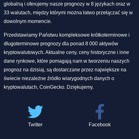
globalną i oferujemy nasze prognozy w 8 językach oraz w
33 walutach, między którymi można łatwo przełączać się w
dowolnym momencie.
Przedstawiamy Państwu kompleksowe krótkoterminowe i
długoterminowe prognozy dla ponad 8 000 aktywów
kryptowalutowych. Aktualne ceny, ceny historyczne i inne
dane rynkowe, które pomagają nam w tworzeniu naszych
prognoz na dzisiaj, są dostarczane przez największe na
świecie niezależne źródło wiarygodnych danych o
kryptowalutach, CoinGecko. Dziękujemy.
Twitter
Facebook