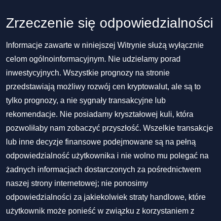
Zrzeczenie się odpowiedzialności
Informacje zawarte w niniejszej Witrynie służą wyłącznie
celom ogólnoinformacyjnym. Nie udzielamy porad
inwestycyjnych. Wszystkie prognozy na stronie
przedstawiają możliwy rozwój cen kryptowalut, ale są to
tylko prognozy, a nie sygnały transakcyjne lub
rekomendacje. Nie posiadamy kryształowej kuli, która
pozwoliłaby nam zobaczyć przyszłość. Wszelkie transakcje
lub inne decyzje finansowe podejmowane są na pełną
odpowiedzialność użytkownika i nie wolno mu polegać na
żadnych informacjach dostarczonych za pośrednictwem
naszej strony internetowej; nie ponosimy
odpowiedzialności za jakiekolwiek straty handlowe, które
użytkownik może ponieść w związku z korzystaniem z