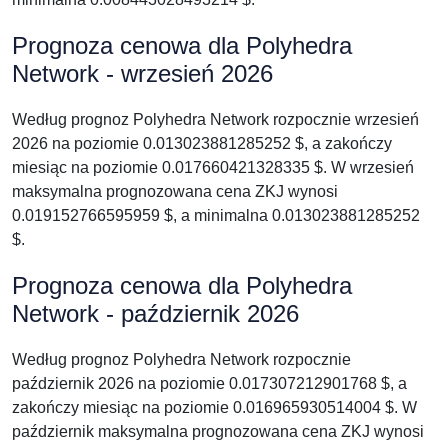
Prognoza cenowa dla Polyhedra
Network - wrzesień 2026
Według prognoz Polyhedra Network rozpocznie wrzesień
2026 na poziomie 0.013023881285252 $, a zakończy
miesiąc na poziomie 0.017660421328335 $. W wrzesień
maksymalna prognozowana cena ZKJ wynosi
0.019152766595959 $, a minimalna 0.013023881285252
$.
Prognoza cenowa dla Polyhedra
Network - październik 2026
Według prognoz Polyhedra Network rozpocznie
październik 2026 na poziomie 0.017307212901768 $, a
zakończy miesiąc na poziomie 0.016965930514004 $. W
październik maksymalna prognozowana cena ZKJ wynosi