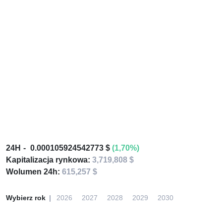
24H
0.000105924542773 $
(1,70%)
Kapitalizacja rynkowa:
3,719,808 $
Wolumen 24h:
615,257 $
Wybierz rok
2026
2027
2028
2029
2030