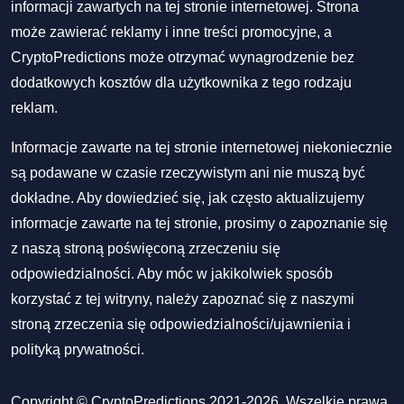
informacji zawartych na tej stronie internetowej. Strona
może zawierać reklamy i inne treści promocyjne, a
CryptoPredictions może otrzymać wynagrodzenie bez
dodatkowych kosztów dla użytkownika z tego rodzaju
reklam.
Informacje zawarte na tej stronie internetowej niekoniecznie
są podawane w czasie rzeczywistym ani nie muszą być
dokładne. Aby dowiedzieć się, jak często aktualizujemy
informacje zawarte na tej stronie, prosimy o zapoznanie się
z naszą stroną poświęconą zrzeczeniu się
odpowiedzialności. Aby móc w jakikolwiek sposób
korzystać z tej witryny, należy zapoznać się z naszymi
stroną zrzeczenia się odpowiedzialności/ujawnienia
i
polityką prywatności
.
Copyright © CryptoPredictions 2021-2026. Wszelkie prawa