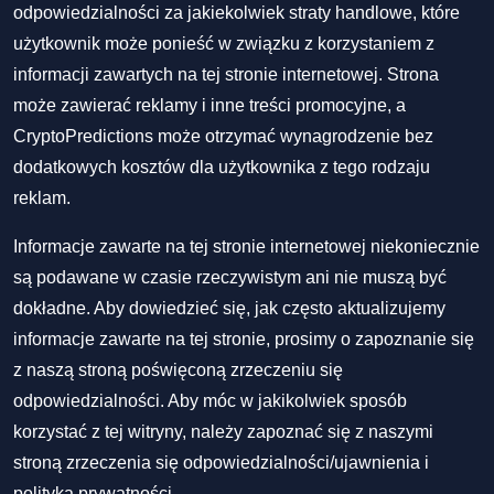
odpowiedzialności za jakiekolwiek straty handlowe, które
użytkownik może ponieść w związku z korzystaniem z
informacji zawartych na tej stronie internetowej. Strona
może zawierać reklamy i inne treści promocyjne, a
CryptoPredictions może otrzymać wynagrodzenie bez
dodatkowych kosztów dla użytkownika z tego rodzaju
reklam.
Informacje zawarte na tej stronie internetowej niekoniecznie
są podawane w czasie rzeczywistym ani nie muszą być
dokładne. Aby dowiedzieć się, jak często aktualizujemy
informacje zawarte na tej stronie, prosimy o zapoznanie się
z naszą stroną poświęconą zrzeczeniu się
odpowiedzialności. Aby móc w jakikolwiek sposób
korzystać z tej witryny, należy zapoznać się z naszymi
stroną zrzeczenia się odpowiedzialności/ujawnienia
i
polityką prywatności
.