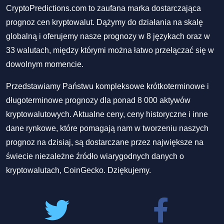
CryptoPredictions.com to zaufana marka dostarczająca
prognoz cen kryptowalut. Dążymy do działania na skalę
globalną i oferujemy nasze prognozy w 8 językach oraz w
33 walutach, między którymi można łatwo przełączać się w
dowolnym momencie.
Przedstawiamy Państwu kompleksowe krótkoterminowe i
długoterminowe prognozy dla ponad 8 000 aktywów
kryptowalutowych. Aktualne ceny, ceny historyczne i inne
dane rynkowe, które pomagają nam w tworzeniu naszych
prognoz na dzisiaj, są dostarczane przez największe na
świecie niezależne źródło wiarygodnych danych o
kryptowalutach, CoinGecko. Dziękujemy.