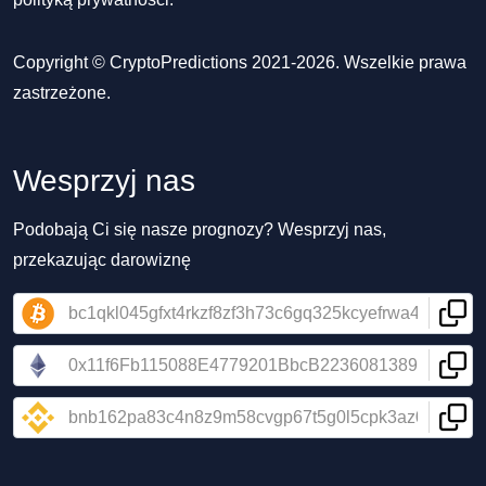
Copyright © CryptoPredictions 2021-2026. Wszelkie prawa
zastrzeżone.
Wesprzyj nas
Podobają Ci się nasze prognozy? Wesprzyj nas,
przekazując darowiznę