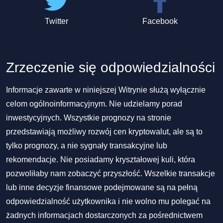
Twitter
Facebook
Zrzeczenie się odpowiedzialności
Informacje zawarte w niniejszej Witrynie służą wyłącznie
celom ogólnoinformacyjnym. Nie udzielamy porad
inwestycyjnych. Wszystkie prognozy na stronie
przedstawiają możliwy rozwój cen kryptowalut, ale są to
tylko prognozy, a nie sygnały transakcyjne lub
rekomendacje. Nie posiadamy kryształowej kuli, która
pozwoliłaby nam zobaczyć przyszłość. Wszelkie transakcje
lub inne decyzje finansowe podejmowane są na pełną
odpowiedzialność użytkownika i nie wolno mu polegać na
żadnych informacjach dostarczonych za pośrednictwem