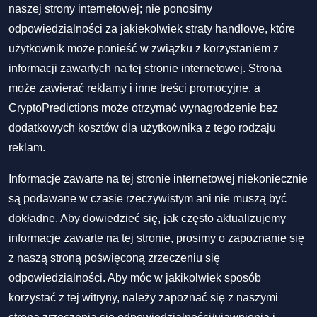
naszej strony internetowej; nie ponosimy
odpowiedzialności za jakiekolwiek straty handlowe, które
użytkownik może ponieść w związku z korzystaniem z
informacji zawartych na tej stronie internetowej. Strona
może zawierać reklamy i inne treści promocyjne, a
CryptoPredictions może otrzymać wynagrodzenie bez
dodatkowych kosztów dla użytkownika z tego rodzaju
reklam.
Informacje zawarte na tej stronie internetowej niekoniecznie
są podawane w czasie rzeczywistym ani nie muszą być
dokładne. Aby dowiedzieć się, jak często aktualizujemy
informacje zawarte na tej stronie, prosimy o zapoznanie się
z naszą stroną poświęconą zrzeczeniu się
odpowiedzialności. Aby móc w jakikolwiek sposób
korzystać z tej witryny, należy zapoznać się z naszymi