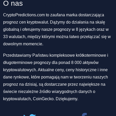
O nas
CryptoPredictions.com to zaufana marka dostarczająca
prognoz cen kryptowalut. Dążymy do działania na skalę
globalną i oferujemy nasze prognozy w 8 językach oraz w
33 walutach, między którymi można łatwo przełączać się w
dowolnym momencie.
Przedstawiamy Państwu kompleksowe krótkoterminowe i
długoterminowe prognozy dla ponad 8 000 aktywów
kryptowalutowych. Aktualne ceny, ceny historyczne i inne
dane rynkowe, które pomagają nam w tworzeniu naszych
prognoz na dzisiaj, są dostarczane przez największe na
świecie niezależne źródło wiarygodnych danych o
kryptowalutach, CoinGecko. Dziękujemy.