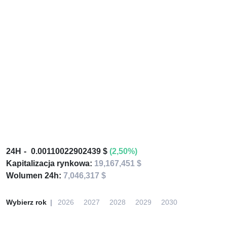
24H
0.00110022902439 $
(2,50%)
Kapitalizacja rynkowa:
19,167,451 $
Wolumen 24h:
7,046,317 $
Wybierz rok
2026
2027
2028
2029
2030