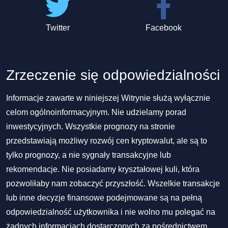
Twitter
Facebook
Zrzeczenie się odpowiedzialności
Informacje zawarte w niniejszej Witrynie służą wyłącznie
celom ogólnoinformacyjnym. Nie udzielamy porad
inwestycyjnych. Wszystkie prognozy na stronie
przedstawiają możliwy rozwój cen kryptowalut, ale są to
tylko prognozy, a nie sygnały transakcyjne lub
rekomendacje. Nie posiadamy kryształowej kuli, która
pozwoliłaby nam zobaczyć przyszłość. Wszelkie transakcje
lub inne decyzje finansowe podejmowane są na pełną
odpowiedzialność użytkownika i nie wolno mu polegać na
żadnych informacjach dostarczonych za pośrednictwem