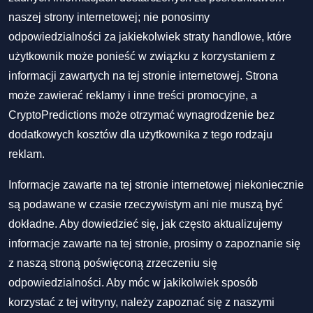
naszej strony internetowej; nie ponosimy
odpowiedzialności za jakiekolwiek straty handlowe, które
użytkownik może ponieść w związku z korzystaniem z
informacji zawartych na tej stronie internetowej. Strona
może zawierać reklamy i inne treści promocyjne, a
CryptoPredictions może otrzymać wynagrodzenie bez
dodatkowych kosztów dla użytkownika z tego rodzaju
reklam.
Informacje zawarte na tej stronie internetowej niekoniecznie
są podawane w czasie rzeczywistym ani nie muszą być
dokładne. Aby dowiedzieć się, jak często aktualizujemy
informacje zawarte na tej stronie, prosimy o zapoznanie się
z naszą stroną poświęconą zrzeczeniu się
odpowiedzialności. Aby móc w jakikolwiek sposób
korzystać z tej witryny, należy zapoznać się z naszymi