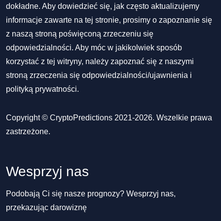
dokładne. Aby dowiedzieć się, jak często aktualizujemy
informacje zawarte na tej stronie, prosimy o zapoznanie się
z naszą stroną poświęconą zrzeczeniu się
odpowiedzialności. Aby móc w jakikolwiek sposób
korzystać z tej witryny, należy zapoznać się z naszymi
stroną zrzeczenia się odpowiedzialności/ujawnienia
i
polityką prywatności
.
Copyright © CryptoPredictions 2021-2026. Wszelkie prawa
zastrzeżone.
Wesprzyj nas
Podobają Ci się nasze prognozy? Wesprzyj nas,
przekazując darowiznę