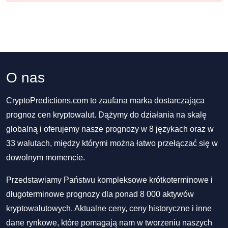
O nas
CryptoPredictions.com to zaufana marka dostarczająca
prognoz cen kryptowalut. Dążymy do działania na skalę
globalną i oferujemy nasze prognozy w 8 językach oraz w
33 walutach, między którymi można łatwo przełączać się w
dowolnym momencie.
Przedstawiamy Państwu kompleksowe krótkoterminowe i
długoterminowe prognozy dla ponad 8 000 aktywów
kryptowalutowych. Aktualne ceny, ceny historyczne i inne
dane rynkowe, które pomagają nam w tworzeniu naszych