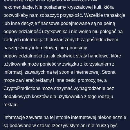
rekomendacje. Nie posiadamy kryształowej kuli, która
pozwoliłaby nam zobaczyć przyszłość. Wszelkie transakcje
lub inne decyzje finansowe podejmowane są na pełną
odpowiedzialność użytkownika i nie wolno mu polegać na
żadnych informacjach dostarczonych za pośrednictwem
naszej strony internetowej; nie ponosimy
odpowiedzialności za jakiekolwiek straty handlowe, które
użytkownik może ponieść w związku z korzystaniem z
informacji zawartych na tej stronie internetowej. Strona
może zawierać reklamy i inne treści promocyjne, a
CryptoPredictions może otrzymać wynagrodzenie bez
dodatkowych kosztów dla użytkownika z tego rodzaju
reklam.
Informacje zawarte na tej stronie internetowej niekoniecznie
są podawane w czasie rzeczywistym ani nie muszą być