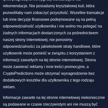
rekomendacje. Nie posiadamy kryształowej kuli, która
pozwoliłaby nam zobaczyć przyszłość. Wszelkie transakcje
lub inne decyzje finansowe podejmowane są na pełną
odpowiedzialność użytkownika i nie wolno mu polegać na
żadnych informacjach dostarczonych za pośrednictwem
naszej strony internetowej; nie ponosimy
odpowiedzialności za jakiekolwiek straty handlowe, które
użytkownik może ponieść w związku z korzystaniem z
informacji zawartych na tej stronie internetowej. Strona
może zawierać reklamy i inne treści promocyjne, a
CryptoPredictions może otrzymać wynagrodzenie bez
dodatkowych kosztów dla użytkownika z tego rodzaju
reklam.
Informacje zawarte na tej stronie internetowej niekoniecznie
są podawane w czasie rzeczywistym ani nie muszą być