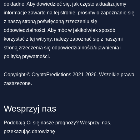
dokładne. Aby dowiedzieć się, jak często aktualizujemy
informacje zawarte na tej stronie, prosimy o zapoznanie się
z naszą stroną poświęconą zrzeczeniu się
odpowiedzialności. Aby móc w jakikolwiek sposób
korzystać z tej witryny, należy zapoznać się z naszymi
stroną zrzeczenia się odpowiedzialności/ujawnienia
i
polityką prywatności
.
Copyright © CryptoPredictions 2021-2026. Wszelkie prawa
zastrzeżone.
Wesprzyj nas
Podobają Ci się nasze prognozy? Wesprzyj nas,
przekazując darowiznę