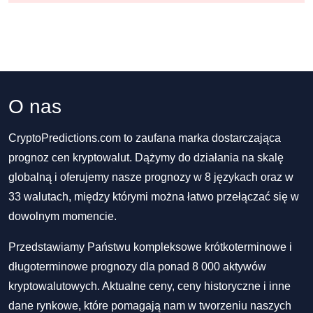
O nas
CryptoPredictions.com to zaufana marka dostarczająca
prognoz cen kryptowalut. Dążymy do działania na skalę
globalną i oferujemy nasze prognozy w 8 językach oraz w
33 walutach, między którymi można łatwo przełączać się w
dowolnym momencie.
Przedstawiamy Państwu kompleksowe krótkoterminowe i
długoterminowe prognozy dla ponad 8 000 aktywów
kryptowalutowych. Aktualne ceny, ceny historyczne i inne
dane rynkowe, które pomagają nam w tworzeniu naszych