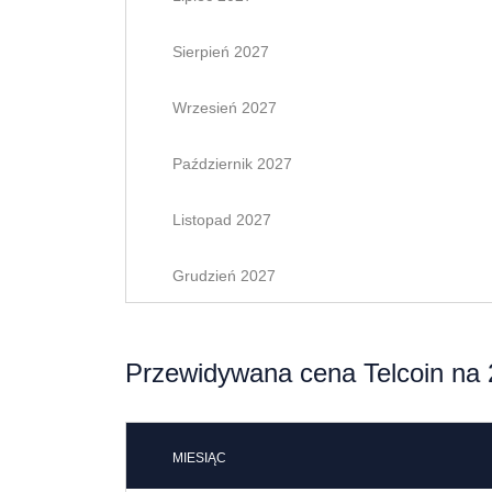
Sierpień 2027
Wrzesień 2027
Październik 2027
Listopad 2027
Grudzień 2027
Przewidywana cena Telcoin na 
MIESIĄC