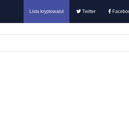
Lista kryptowalut
Twitter
Facebo