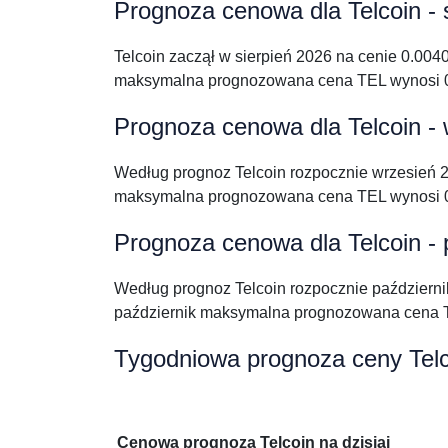
Prognoza cenowa dla Telcoin - 
Telcoin zaczął w sierpień 2026 na cenie 0.00
maksymalna prognozowana cena TEL wynosi 0
Prognoza cenowa dla Telcoin -
Według prognoz Telcoin rozpocznie wrzesień
maksymalna prognozowana cena TEL wynosi 0
Prognoza cenowa dla Telcoin - 
Według prognoz Telcoin rozpocznie październ
październik maksymalna prognozowana cena 
Tygodniowa prognoza ceny Telc
Cenowa prognoza Telcoin na dzisiaj