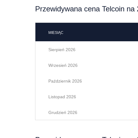
Przewidywana cena Telcoin na 
MIESIĄC
Sierpień 2026
Wrzesień 2026
Październik 2026
Listopad 2026
Grudzień 2026