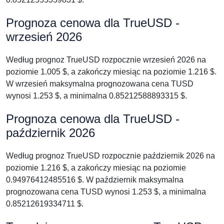
Prognoza cenowa dla TrueUSD -
wrzesień 2026
Według prognoz TrueUSD rozpocznie wrzesień 2026 na
poziomie 1.005 $, a zakończy miesiąc na poziomie 1.216 $.
W wrzesień maksymalna prognozowana cena TUSD
wynosi 1.253 $, a minimalna 0.85212588893315 $.
Prognoza cenowa dla TrueUSD -
październik 2026
Według prognoz TrueUSD rozpocznie październik 2026 na
poziomie 1.216 $, a zakończy miesiąc na poziomie
0.94976412485516 $. W październik maksymalna
prognozowana cena TUSD wynosi 1.253 $, a minimalna
0.85212619334711 $.