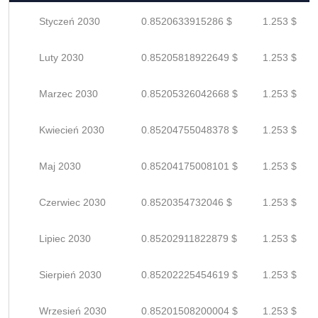
Styczeń 2030
0.8520633915286 $
1.253 $
Luty 2030
0.85205818922649 $
1.253 $
Marzec 2030
0.85205326042668 $
1.253 $
Kwiecień 2030
0.85204755048378 $
1.253 $
Maj 2030
0.85204175008101 $
1.253 $
Czerwiec 2030
0.8520354732046 $
1.253 $
Lipiec 2030
0.85202911822879 $
1.253 $
Sierpień 2030
0.85202225454619 $
1.253 $
Wrzesień 2030
0.85201508200004 $
1.253 $