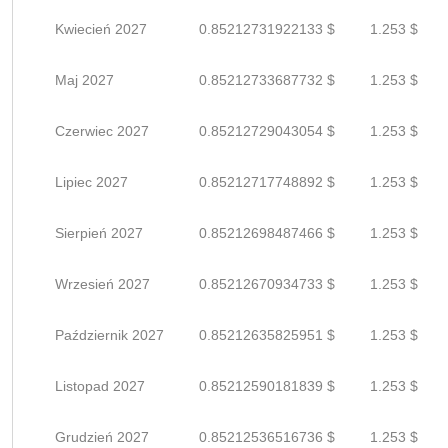
Kwiecień 2027
0.85212731922133 $
1.253 $
Maj 2027
0.85212733687732 $
1.253 $
Czerwiec 2027
0.85212729043054 $
1.253 $
Lipiec 2027
0.85212717748892 $
1.253 $
Sierpień 2027
0.85212698487466 $
1.253 $
Wrzesień 2027
0.85212670934733 $
1.253 $
Październik 2027
0.85212635825951 $
1.253 $
Listopad 2027
0.85212590181839 $
1.253 $
Grudzień 2027
0.85212536516736 $
1.253 $