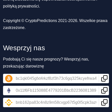
polityką prywatności
.
Copyright © CryptoPredictions 2021-2026. Wszelkie prawa
zastrzeżone.
Wesprzyj nas
Podobają Ci się nasze prognozy? Wesprzyj nas,
przekazując darowiznę