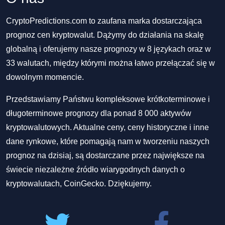
CryptoPredictions.com to zaufana marka dostarczająca
prognoz cen kryptowalut. Dążymy do działania na skalę
globalną i oferujemy nasze prognozy w 8 językach oraz w
33 walutach, między którymi można łatwo przełączać się w
dowolnym momencie.
Przedstawiamy Państwu kompleksowe krótkoterminowe i
długoterminowe prognozy dla ponad 8 000 aktywów
kryptowalutowych. Aktualne ceny, ceny historyczne i inne
dane rynkowe, które pomagają nam w tworzeniu naszych
prognoz na dzisiaj, są dostarczane przez największe na
świecie niezależne źródło wiarygodnych danych o
kryptowalutach, CoinGecko. Dziękujemy.