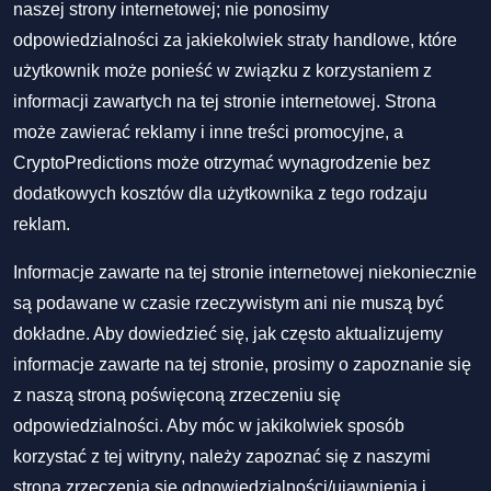
naszej strony internetowej; nie ponosimy
odpowiedzialności za jakiekolwiek straty handlowe, które
użytkownik może ponieść w związku z korzystaniem z
informacji zawartych na tej stronie internetowej. Strona
może zawierać reklamy i inne treści promocyjne, a
CryptoPredictions może otrzymać wynagrodzenie bez
dodatkowych kosztów dla użytkownika z tego rodzaju
reklam.
Informacje zawarte na tej stronie internetowej niekoniecznie
są podawane w czasie rzeczywistym ani nie muszą być
dokładne. Aby dowiedzieć się, jak często aktualizujemy
informacje zawarte na tej stronie, prosimy o zapoznanie się
z naszą stroną poświęconą zrzeczeniu się
odpowiedzialności. Aby móc w jakikolwiek sposób
korzystać z tej witryny, należy zapoznać się z naszymi
stroną zrzeczenia się odpowiedzialności/ujawnienia
i