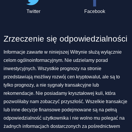
Twitter
Facebook
Zrzeczenie się odpowiedzialności
Informacje zawarte w niniejszej Witrynie służą wyłącznie
celom ogólnoinformacyjnym. Nie udzielamy porad
inwestycyjnych. Wszystkie prognozy na stronie
przedstawiają możliwy rozwój cen kryptowalut, ale są to
tylko prognozy, a nie sygnały transakcyjne lub
rekomendacje. Nie posiadamy kryształowej kuli, która
pozwoliłaby nam zobaczyć przyszłość. Wszelkie transakcje
lub inne decyzje finansowe podejmowane są na pełną
odpowiedzialność użytkownika i nie wolno mu polegać na
żadnych informacjach dostarczonych za pośrednictwem