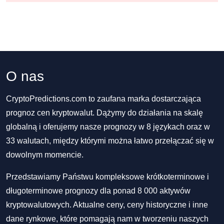
O nas
CryptoPredictions.com to zaufana marka dostarczająca
prognoz cen kryptowalut. Dążymy do działania na skalę
globalną i oferujemy nasze prognozy w 8 językach oraz w
33 walutach, między którymi można łatwo przełączać się w
dowolnym momencie.
Przedstawiamy Państwu kompleksowe krótkoterminowe i
długoterminowe prognozy dla ponad 8 000 aktywów
kryptowalutowych. Aktualne ceny, ceny historyczne i inne
dane rynkowe, które pomagają nam w tworzeniu naszych