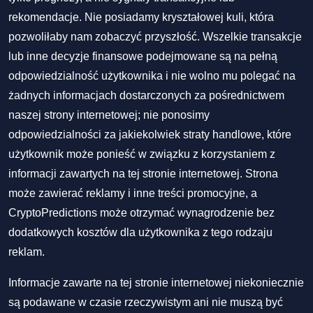
rekomendacje. Nie posiadamy kryształowej kuli, która
pozwoliłaby nam zobaczyć przyszłość. Wszelkie transakcje
lub inne decyzje finansowe podejmowane są na pełną
odpowiedzialność użytkownika i nie wolno mu polegać na
żadnych informacjach dostarczonych za pośrednictwem
naszej strony internetowej; nie ponosimy
odpowiedzialności za jakiekolwiek straty handlowe, które
użytkownik może ponieść w związku z korzystaniem z
informacji zawartych na tej stronie internetowej. Strona
może zawierać reklamy i inne treści promocyjne, a
CryptoPredictions może otrzymać wynagrodzenie bez
dodatkowych kosztów dla użytkownika z tego rodzaju
reklam.
Informacje zawarte na tej stronie internetowej niekoniecznie
są podawane w czasie rzeczywistym ani nie muszą być