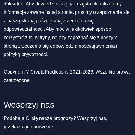
dokładne. Aby dowiedzieć się, jak często aktualizujemy
informacje zawarte na tej stronie, prosimy o zapoznanie się
z naszą stroną poświęconą zrzeczeniu się
odpowiedzialności. Aby móc w jakikolwiek sposób
korzystać z tej witryny, należy zapoznać się z naszymi
stroną zrzeczenia się odpowiedzialności/ujawnienia
i
polityką prywatności
.
Copyright © CryptoPredictions 2021-2026. Wszelkie prawa
zastrzeżone.
Wesprzyj nas
Podobają Ci się nasze prognozy? Wesprzyj nas,
przekazując darowiznę