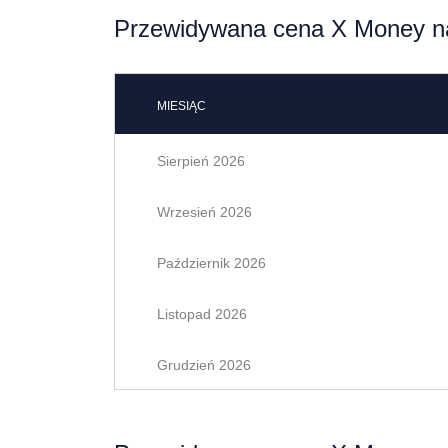
Przewidywana cena X Money n
MIESIĄC
Sierpień 2026
Wrzesień 2026
Październik 2026
Listopad 2026
Grudzień 2026