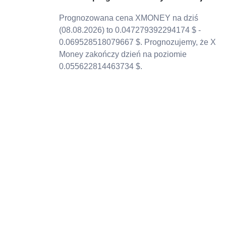
Prognozowana cena XMONEY na dziś
(08.08.2026) to 0.047279392294174 $ -
0.069528518079667 $. Prognozujemy, że X
Money zakończy dzień na poziomie
0.055622814463734 $.