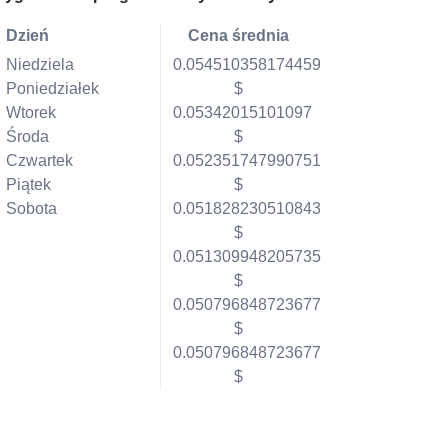
Dzień
Cena średnia
Niedziela
0.054510358174459
Poniedziałek
$
Wtorek
0.05342015101097
Środa
$
Czwartek
0.052351747990751
Piątek
$
Sobota
0.051828230510843
$
0.051309948205735
$
0.050796848723677
$
0.050796848723677
$