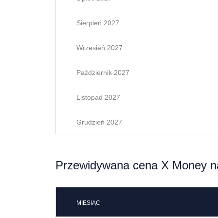
Sierpień 2027
Wrzesień 2027
Październik 2027
Listopad 2027
Grudzień 2027
Przewidywana cena X Money n
MIESIĄC