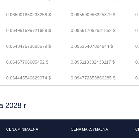
0.065001850233258 $
0.095590956225379 $
0
0.064951595721659 $
0.095517052531852 $
0
0.064847573683579 $
0.09536407894644 $
0
0.06467706605452 $
0.095113332433117 $
0
0.064445540629074 $
0.094772853866285 $
0
a 2028 r
CENA MINIMALNA
CENA MAKSYMALNA
C