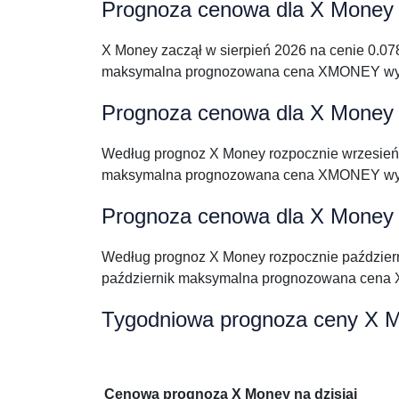
Prognoza cenowa dla X Money -
X Money zaczął w sierpień 2026 na cenie 0.0
maksymalna prognozowana cena XMONEY wyno
Prognoza cenowa dla X Money 
Według prognoz X Money rozpocznie wrzesień
maksymalna prognozowana cena XMONEY wyno
Prognoza cenowa dla X Money -
Według prognoz X Money rozpocznie paździer
październik maksymalna prognozowana cena
Tygodniowa prognoza ceny X 
Cenowa prognoza X Money na dzisiaj