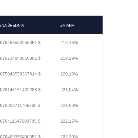
ENA ŚREDNIA
ZMIANA
.075465583256351 $
218,16%
.075734848816951 $
219,29%
.075948558367814 $
220,19%
.076148151402286 $
221,04%
.076300711706785 $
221,68%
.076411647608785 $
222,15%
.076469355490051 $
222,39%