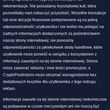
rekomendacje. Nie posiadamy kryształowej kuli, która
pozwoliłaby nam zobaczyć przyszłość. Wszelkie transakcje
lub inne decyzje finansowe podejmowane są na pełną
odpowiedzialność użytkownika i nie wolno mu polegać na
żadnych informacjach dostarczonych za pośrednictwem
naszej strony internetowej; nie ponosimy
odpowiedzialności za jakiekolwiek straty handlowe, które
użytkownik może ponieść w związku z korzystaniem z
informacji zawartych na tej stronie internetowej. Strona
może zawierać reklamy i inne treści promocyjne, a
CryptoPredictions może otrzymać wynagrodzenie bez
dodatkowych kosztów dla użytkownika z tego rodzaju
reklam.
Informacje zawarte na tej stronie internetowej niekoniecznie
są podawane w czasie rzeczywistym ani nie muszą być