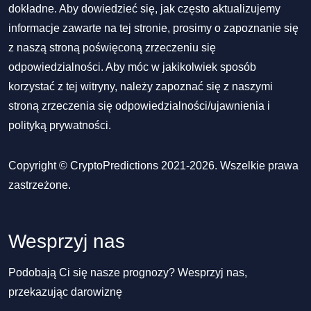
dokładne. Aby dowiedzieć się, jak często aktualizujemy
informacje zawarte na tej stronie, prosimy o zapoznanie się
z naszą stroną poświęconą zrzeczeniu się
odpowiedzialności. Aby móc w jakikolwiek sposób
korzystać z tej witryny, należy zapoznać się z naszymi
stroną zrzeczenia się odpowiedzialności/ujawnienia
i
polityką prywatności
.
Copyright © CryptoPredictions 2021-2026. Wszelkie prawa
zastrzeżone.
Wesprzyj nas
Podobają Ci się nasze prognozy? Wesprzyj nas,
przekazując darowiznę