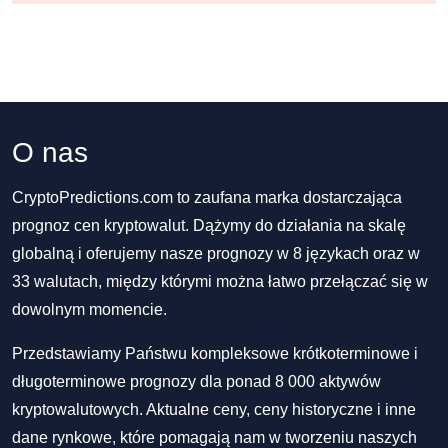
O nas
CryptoPredictions.com to zaufana marka dostarczająca
prognoz cen kryptowalut. Dążymy do działania na skalę
globalną i oferujemy nasze prognozy w 8 językach oraz w
33 walutach, między którymi można łatwo przełączać się w
dowolnym momencie.
Przedstawiamy Państwu kompleksowe krótkoterminowe i
długoterminowe prognozy dla ponad 8 000 aktywów
kryptowalutowych. Aktualne ceny, ceny historyczne i inne
dane rynkowe, które pomagają nam w tworzeniu naszych