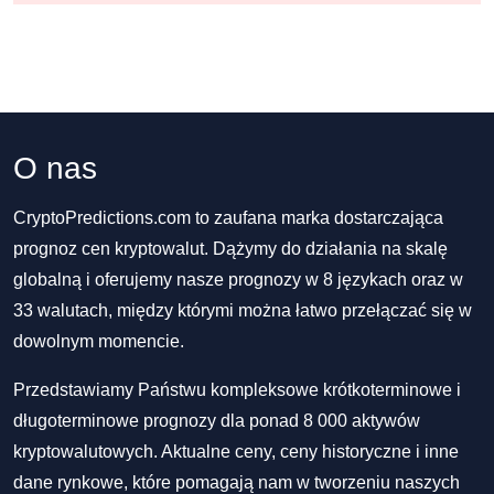
O nas
CryptoPredictions.com to zaufana marka dostarczająca
prognoz cen kryptowalut. Dążymy do działania na skalę
globalną i oferujemy nasze prognozy w 8 językach oraz w
33 walutach, między którymi można łatwo przełączać się w
dowolnym momencie.
Przedstawiamy Państwu kompleksowe krótkoterminowe i
długoterminowe prognozy dla ponad 8 000 aktywów
kryptowalutowych. Aktualne ceny, ceny historyczne i inne
dane rynkowe, które pomagają nam w tworzeniu naszych