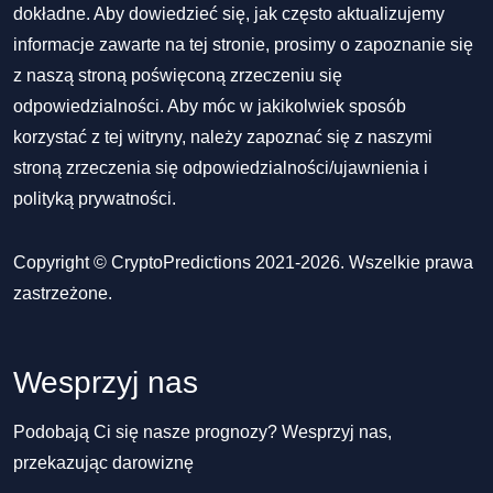
dokładne. Aby dowiedzieć się, jak często aktualizujemy
informacje zawarte na tej stronie, prosimy o zapoznanie się
z naszą stroną poświęconą zrzeczeniu się
odpowiedzialności. Aby móc w jakikolwiek sposób
korzystać z tej witryny, należy zapoznać się z naszymi
stroną zrzeczenia się odpowiedzialności/ujawnienia
i
polityką prywatności
.
Copyright © CryptoPredictions 2021-2026. Wszelkie prawa
zastrzeżone.
Wesprzyj nas
Podobają Ci się nasze prognozy? Wesprzyj nas,
przekazując darowiznę