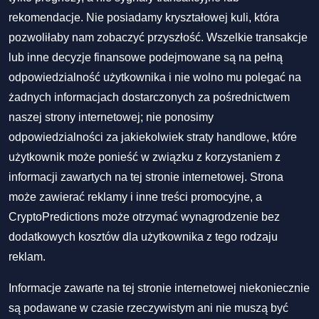
rekomendacje. Nie posiadamy kryształowej kuli, która
pozwoliłaby nam zobaczyć przyszłość. Wszelkie transakcje
lub inne decyzje finansowe podejmowane są na pełną
odpowiedzialność użytkownika i nie wolno mu polegać na
żadnych informacjach dostarczonych za pośrednictwem
naszej strony internetowej; nie ponosimy
odpowiedzialności za jakiekolwiek straty handlowe, które
użytkownik może ponieść w związku z korzystaniem z
informacji zawartych na tej stronie internetowej. Strona
może zawierać reklamy i inne treści promocyjne, a
CryptoPredictions może otrzymać wynagrodzenie bez
dodatkowych kosztów dla użytkownika z tego rodzaju
reklam.
Informacje zawarte na tej stronie internetowej niekoniecznie
są podawane w czasie rzeczywistym ani nie muszą być