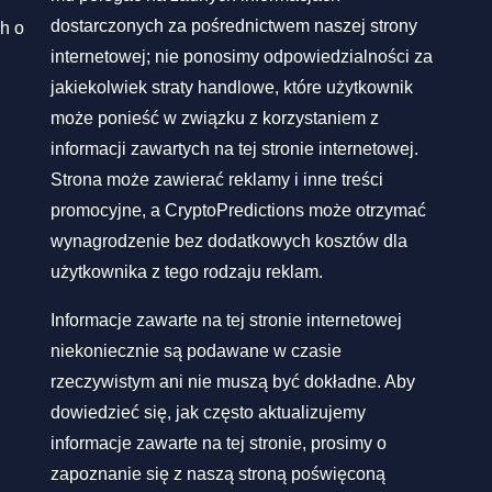
dostarczonych za pośrednictwem naszej strony
h o
internetowej; nie ponosimy odpowiedzialności za
jakiekolwiek straty handlowe, które użytkownik
może ponieść w związku z korzystaniem z
informacji zawartych na tej stronie internetowej.
Strona może zawierać reklamy i inne treści
promocyjne, a CryptoPredictions może otrzymać
wynagrodzenie bez dodatkowych kosztów dla
użytkownika z tego rodzaju reklam.
Informacje zawarte na tej stronie internetowej
niekoniecznie są podawane w czasie
rzeczywistym ani nie muszą być dokładne. Aby
dowiedzieć się, jak często aktualizujemy
informacje zawarte na tej stronie, prosimy o
zapoznanie się z naszą stroną poświęconą