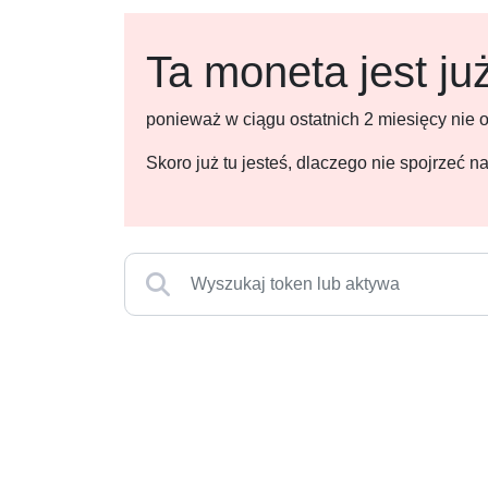
Ta moneta jest ju
ponieważ w ciągu ostatnich 2 miesięcy nie
Skoro już tu jesteś, dlaczego nie spojrzeć