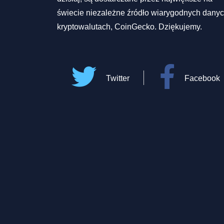
świecie niezależne źródło wiarygodnych danyc
kryptowalutach, CoinGecko. Dziękujemy.
Twitter
Facebook