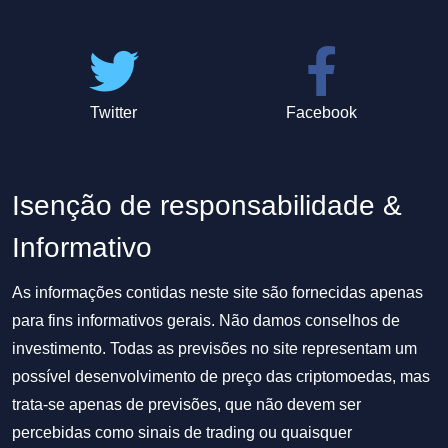
Twitter
Facebook
Isenção de responsabilidade &
Informativo
As informações contidas neste site são fornecidas apenas
para fins informativos gerais. Não damos conselhos de
investimento. Todas as previsões no site representam um
possível desenvolvimento de preço das criptomoedas, mas
trata-se apenas de previsões, que não devem ser
percebidas como sinais de trading ou quaisquer