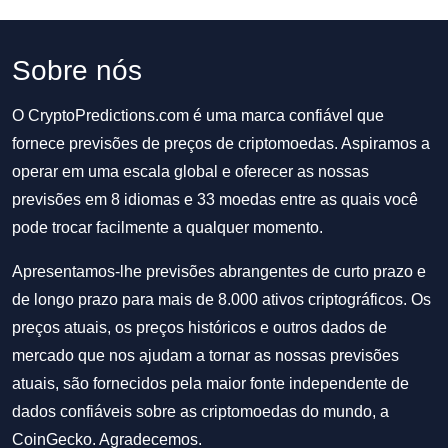
Sobre nós
O CryptoPredictions.com é uma marca confiável que
fornece previsões de preços de criptomoedas. Aspiramos a
operar em uma escala global e oferecer as nossas
previsões em 8 idiomas e 33 moedas entre as quais você
pode trocar facilmente a qualquer momento.
Apresentamos-lhe previsões abrangentes de curto prazo e
de longo prazo para mais de 8.000 ativos criptográficos. Os
preços atuais, os preços históricos e outros dados de
mercado que nos ajudam a tornar as nossas previsões
atuais, são fornecidos pela maior fonte independente de
dados confiáveis sobre as criptomoedas do mundo, a
CoinGecko. Agradecemos.