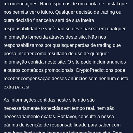
recomendações. Não dispomos de uma bola de cristal que
nos permita ver o futuro. Qualquer decisão de trading ou
outra decisão financeira será de sua inteira
responsabilidade e você não se deve basear em qualquer
informação fornecida através deste site. Não nos
responsabilizamos por quaisquer perdas de trading que
possa incorrer como resultado do uso de qualquer
informação contida neste site. O site pode incluir anúncios
e outros conteúdos promocionais. CryptoPredictions pode
receber compensação desses anúncios sem nenhum custo
extra para si.
As informações contidas neste site não são
necessariamente fornecidas em tempo real, nem são
necessariamente exatas. Por favor, consulte a nossa
página de isenção de responsabilidade para saber com