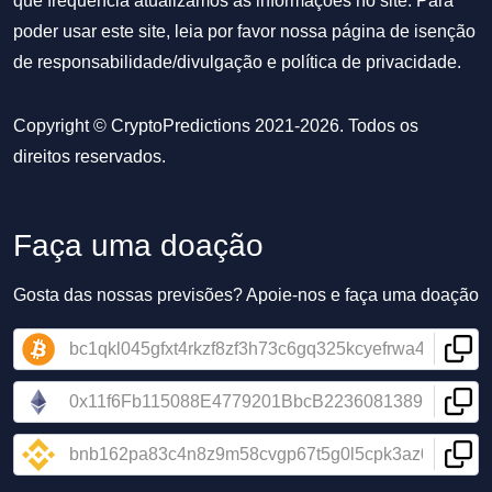
que frequência atualizamos as informações no site. Para
poder usar este site, leia por favor nossa
página de isenção
de responsabilidade/divulgação
e
política de privacidade
.
Copyright © CryptoPredictions 2021-2026. Todos os
direitos reservados.
Faça uma doação
Gosta das nossas previsões? Apoie-nos e faça uma doação