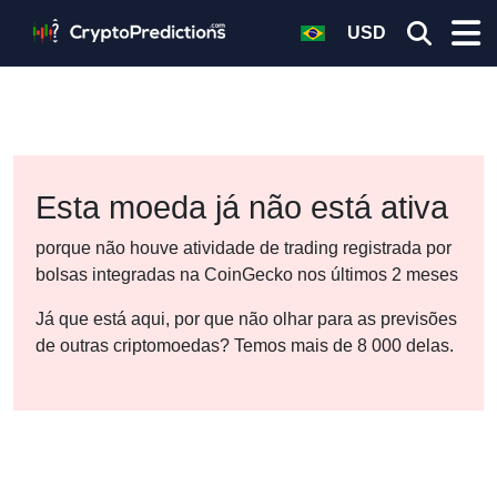
USD
Esta moeda já não está ativa
porque não houve atividade de trading registrada por
bolsas integradas na CoinGecko nos últimos 2 meses
Já que está aqui, por que não olhar para as previsões
de outras criptomoedas? Temos mais de 8 000 delas.