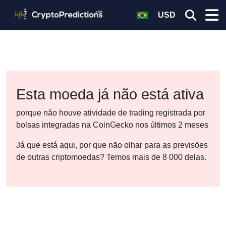
USD
Esta moeda já não está ativa
porque não houve atividade de trading registrada por
bolsas integradas na CoinGecko nos últimos 2 meses
Já que está aqui, por que não olhar para as previsões
de outras criptomoedas? Temos mais de 8 000 delas.