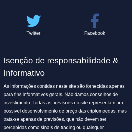
Twitter
Facebook
Isenção de responsabilidade &
Informativo
As informações contidas neste site são fornecidas apenas
para fins informativos gerais. Não damos conselhos de
investimento. Todas as previsões no site representam um
possível desenvolvimento de preço das criptomoedas, mas
trata-se apenas de previsões, que não devem ser
percebidas como sinais de trading ou quaisquer