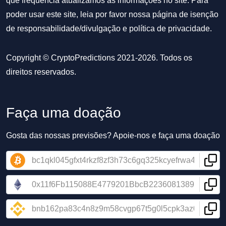
que frequência atualizamos as informações no site. Para
poder usar este site, leia por favor nossa
página de isenção
de responsabilidade/divulgação
e
política de privacidade
.
Copyright © CryptoPredictions 2021-2026. Todos os
direitos reservados.
Faça uma doação
Gosta das nossas previsões? Apoie-nos e faça uma doação