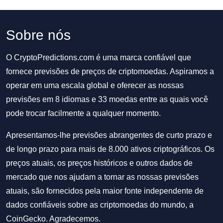
Sobre nós
O CryptoPredictions.com é uma marca confiável que
fornece previsões de preços de criptomoedas. Aspiramos a
operar em uma escala global e oferecer as nossas
previsões em 8 idiomas e 33 moedas entre as quais você
pode trocar facilmente a qualquer momento.
Apresentamos-lhe previsões abrangentes de curto prazo e
de longo prazo para mais de 8.000 ativos criptográficos. Os
preços atuais, os preços históricos e outros dados de
mercado que nos ajudam a tornar as nossas previsões
atuais, são fornecidos pela maior fonte independente de
dados confiáveis sobre as criptomoedas do mundo, a
CoinGecko. Agradecemos.