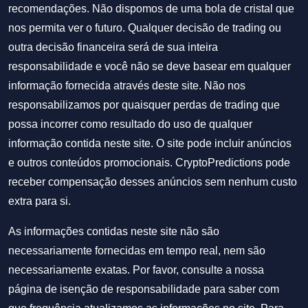
recomendações. Não dispomos de uma bola de cristal que
nos permita ver o futuro. Qualquer decisão de trading ou
outra decisão financeira será de sua inteira
responsabilidade e você não se deve basear em qualquer
informação fornecida através deste site. Não nos
responsabilizamos por quaisquer perdas de trading que
possa incorrer como resultado do uso de qualquer
informação contida neste site. O site pode incluir anúncios
e outros conteúdos promocionais. CryptoPredictions pode
receber compensação desses anúncios sem nenhum custo
extra para si.
As informações contidas neste site não são
necessariamente fornecidas em tempo real, nem são
necessariamente exatas. Por favor, consulte a nossa
página de isenção de responsabilidade para saber com