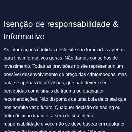
Isenção de responsabilidade &
Informativo
As informações contidas neste site são fornecidas apenas
para fins informativos gerais. Não damos conselhos de
investimento. Todas as previsões no site representam um
possível desenvolvimento de preço das criptomoedas, mas
trata-se apenas de previsões, que não devem ser
percebidas como sinais de trading ou quaisquer
recomendações. Não dispomos de uma bola de cristal que
nos permita ver o futuro. Qualquer decisão de trading ou
outra decisão financeira será de sua inteira
responsabilidade e você não se deve basear em qualquer