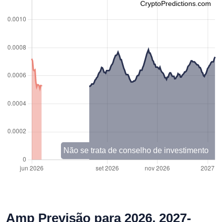
CryptoPredictions.com
Não se trata de conselho de investimento
Amp Previsão para 2026, 2027-