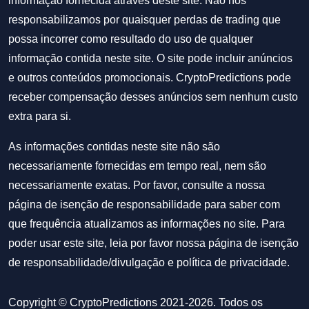
informação fornecida através deste site. Não nos
responsabilizamos por quaisquer perdas de trading que
possa incorrer como resultado do uso de qualquer
informação contida neste site. O site pode incluir anúncios
e outros conteúdos promocionais. CryptoPredictions pode
receber compensação desses anúncios sem nenhum custo
extra para si.
As informações contidas neste site não são
necessariamente fornecidas em tempo real, nem são
necessariamente exatas. Por favor, consulte a nossa
página de isenção de responsabilidade para saber com
que frequência atualizamos as informações no site. Para
poder usar este site, leia por favor nossa
página de isenção
de responsabilidade/divulgação
e
política de privacidade
.
Copyright © CryptoPredictions 2021-2026. Todos os