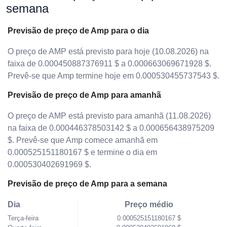
semana
Previsão de preço de Amp para o dia
O preço de AMP está previsto para hoje (10.08.2026) na
faixa de 0.000450887376911 $ a 0.000663069671928 $.
Prevê-se que Amp termine hoje em 0.000530455737543 $.
Previsão de preço de Amp para amanhã
O preço de AMP está previsto para amanhã (11.08.2026)
na faixa de 0.000446378503142 $ a 0.000656438975209
$. Prevê-se que Amp comece amanhã em
0.000525151180167 $ e termine o dia em
0.000530402691969 $.
Previsão de preço de Amp para a semana
Dia
Preço médio
Terça-feira
0.000525151180167 $