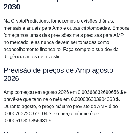
2030
Na CryptoPredictions, fornecemos previsões diárias,
mensais e anuais para Amp e outras criptomoedas. Embora
forneçamos umas das previsões mais precisas para AMP
no mercado, elas nunca devem ser tomadas como
aconselhamento financeiro. Faça sempre a sua devida
diligência antes de investir.
Previsão de preços de Amp agosto
2026
Amp começou em agosto 2026 em 0.00368832690656 $ e
prevê-se que termine o mês em 0.000636303904363 $.
Durante agosto, o preço máximo previsto de AMP é de
0.000763720377104 $ e o preço mínimo é de
0.000519329856431 $.