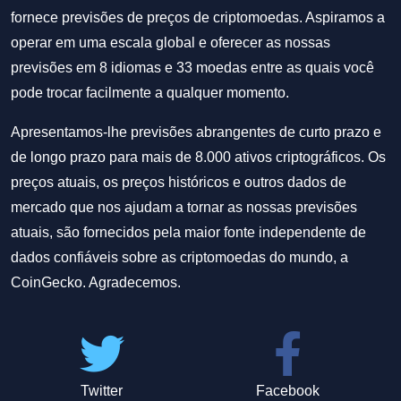
fornece previsões de preços de criptomoedas. Aspiramos a
operar em uma escala global e oferecer as nossas
previsões em 8 idiomas e 33 moedas entre as quais você
pode trocar facilmente a qualquer momento.
Apresentamos-lhe previsões abrangentes de curto prazo e
de longo prazo para mais de 8.000 ativos criptográficos. Os
preços atuais, os preços históricos e outros dados de
mercado que nos ajudam a tornar as nossas previsões
atuais, são fornecidos pela maior fonte independente de
dados confiáveis sobre as criptomoedas do mundo, a
CoinGecko. Agradecemos.
Twitter
Facebook