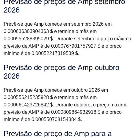
Previsão de preços de Amp setembro
2026
Prevê-se que Amp comece em setembro 2026 em
0.000636303904363 $ e termine o mês em
0.000555288395029 $. Durante setembro, o preço máximo
previsto de AMP é de 0.000767901757927 $ e o preço
mínimo é de 0.00052217319539 $.
Previsão de preços de Amp outubro
2026
Prevê-se que Amp comece em outubro 2026 em
0.000556215235928 $ e termine o mês em
0.000661423726842 $. Durante outubro, o preço máximo
previsto de AMP é de 0.000809864932918 $ e o preço
mínimo é de 0.000550708154384 $.
Previsão de preço de Amp para a